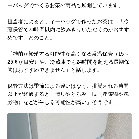
ーバッグでつくるお茶の商品も展開しています。
担当者によるとティーバッグで作ったお茶は、「冷
蔵保管で24時間以内に飲みきりいただくのがおすす
めです」とのこと。
「雑菌が繁殖する可能性が高くなる常温保管（15～
25度が目安）や、冷蔵庫でも24時間を超える長期保
管はおすすめできません」と話します。
保管方法は季節による違いはなく、推奨される時間
以上が経過すると「濁りやとろみ、塊（浮遊物や沈
殿物）などが生じる可能性が高い」そうです。