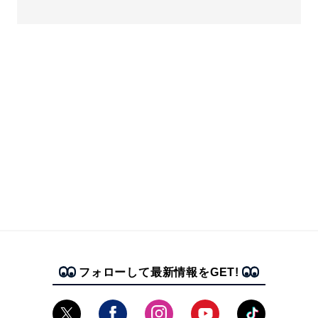
フォローして最新情報をGET!