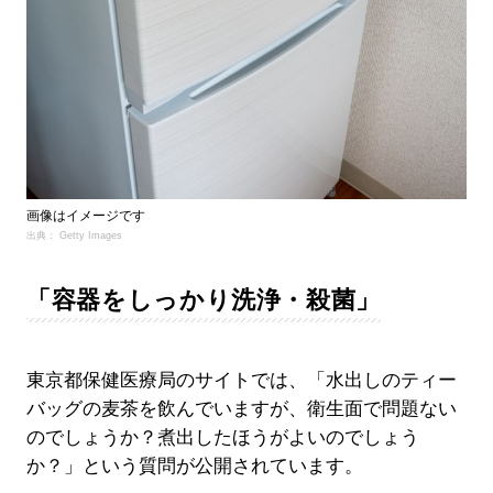
画像はイメージです
出典： Getty Images
「容器をしっかり洗浄・殺菌」
東京都保健医療局のサイトでは、「水出しのティー
バッグの麦茶を飲んでいますが、衛生面で問題ない
のでしょうか？煮出したほうがよいのでしょう
か？」という質問が公開されています。