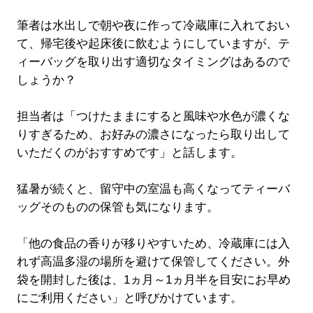
筆者は水出しで朝や夜に作って冷蔵庫に入れておい
て、帰宅後や起床後に飲むようにしていますが、テ
ィーバッグを取り出す適切なタイミングはあるので
しょうか？
担当者は「つけたままにすると風味や水色が濃くな
りすぎるため、お好みの濃さになったら取り出して
いただくのがおすすめです」と話します。
猛暑が続くと、留守中の室温も高くなってティーバ
ッグそのものの保管も気になります。
「他の食品の香りが移りやすいため、冷蔵庫には入
れず高温多湿の場所を避けて保管してください。外
袋を開封した後は、1ヵ月～1ヵ月半を目安にお早め
にご利用ください」と呼びかけています。