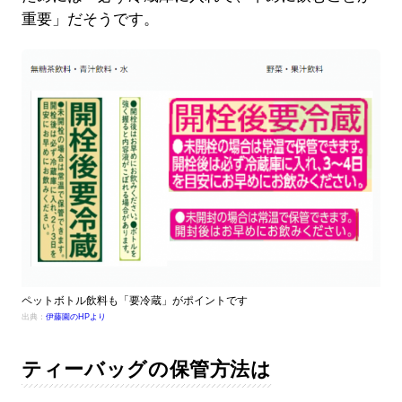
重要」だそうです。
ペットボトル飲料も「要冷蔵」がポイントです
出典：
伊藤園のHPより
ティーバッグの保管方法は