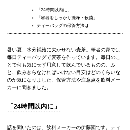
「24時間以内に」
「容器をしっかり洗浄・殺菌」
ティーバッグの保管方法は
暑い夏、水分補給に欠かせない麦茶。筆者の家では
毎日ティーバッグで麦茶を作っています。毎日のこ
とで何も気にせず用意して飲んでいるものの、ふ
と、飲みきらなければいけない目安はどのくらいな
のか気になりました。保管方法や注意点を飲料メー
カーに聞きました。
「24時間以内に」
話を聞いたのは、飲料メーカーの伊藤園です。ティ