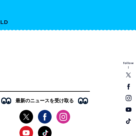
LD
follow
最新のニュースを受け取る