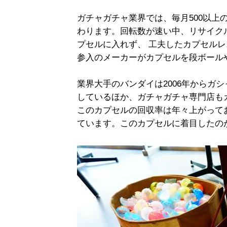
ガチャガチャ業界では、毎月500以上
わります。回転数が速い中、リサイク
プセルに入れず、 工夫したカプセル
参入のメーカーがカプセルを段ボール
業界大手のバンダイは2006年からガ
しているほか、ガチャガチャ専門店も
このカプセルの回収率は年々上がって
ています。このカプセルに着目したの