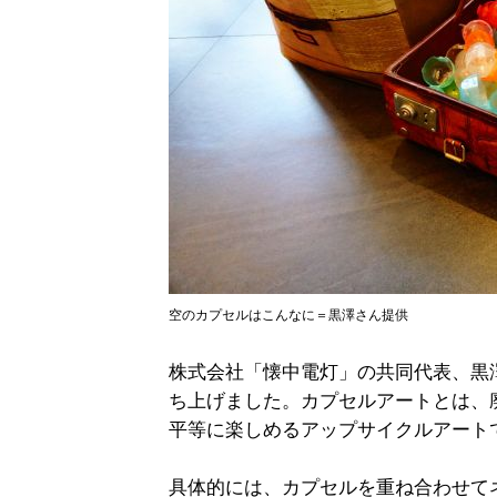
空のカプセルはこんなに＝黒澤さん提供
株式会社「懐中電灯」の共同代表、黒澤
ち上げました。カプセルアートとは、
平等に楽しめるアップサイクルアート
具体的には、カプセルを重ね合わせて