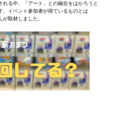
される中、「アート」との融合をはかろうと
す。イベント参加者が得ているものとは
んが取材しました。