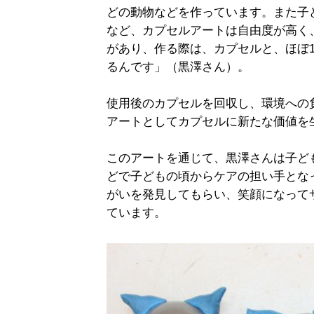
どの動物などを作っています。また子
など、カプセルアートは自由度が高く
があり、作る際は、カプセルと、ほぼ1
るんです」（黒澤さん）。
使用後のカプセルを回収し、環境への
アートとしてカプセルに新たな価値を
このアートを通じて、黒澤さんは子ど
どで子どもの頃からケアの担い手とな
がいを発見してもらい、笑顔になって
ています。