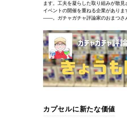
ます。工夫を凝らした取り組みが散見
イベントの開催を重ねる企業がありま
――。ガチャガチャ評論家のおまつさ
カプセルに新たな価値