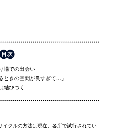
り場での出会い
るときの空間が良すぎて…」
は結びつく
サイクルの方法は現在、各所で試行されてい