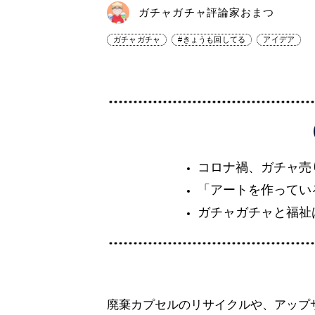
ガチャガチャ評論家おまつ
ガチャガチャ
#きょうも回してる
アイデア
コロナ禍、ガチャ売
「アートを作ってい
ガチャガチャと福祉
廃棄カプセルのリサイクルや、アップ