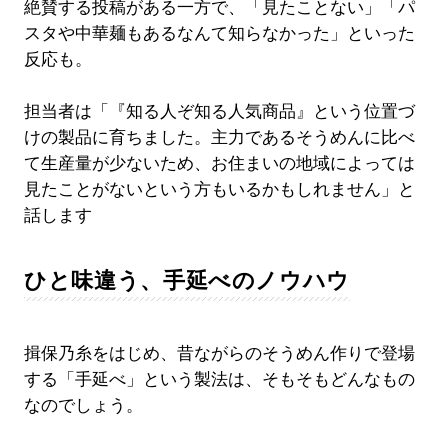
絶賛する投稿がある一方で、「見たことない」「パ
スタや中華麺もあるなんて知らなかった」といった
反応も。
担当者は「『知る人ぞ知る人気商品』という位置づ
けの製品に育ちました。主力であるそうめんに比べ
て生産量が少ないため、お住まいの地域によっては
見たことがないという方もいるかもしれません」と
話します
ひと味違う、手延べのノウハウ
揖保乃糸をはじめ、昔ながらのそうめん作りで登場
する「手延べ」という製法は、そもそもどんなもの
なのでしょう。