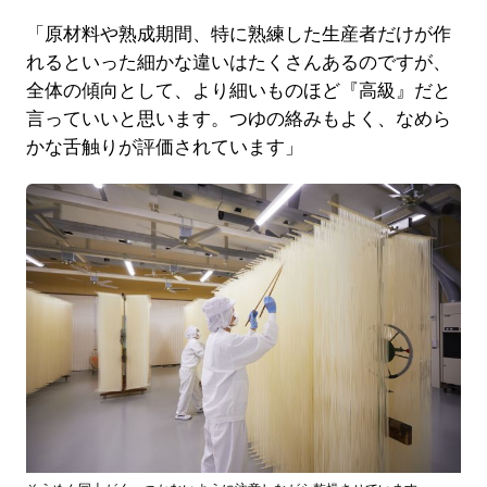
「原材料や熟成期間、特に熟練した生産者だけが作
れるといった細かな違いはたくさんあるのですが、
全体の傾向として、より細いものほど『高級』だと
言っていいと思います。つゆの絡みもよく、なめら
かな舌触りが評価されています」