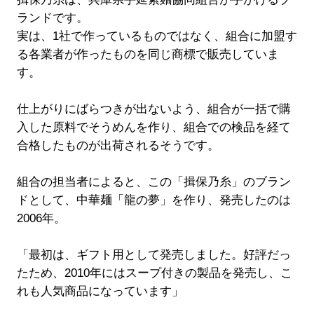
ランドです。
実は、1社で作っているものではなく、組合に加盟す
る各業者が作ったものを同じ商標で販売していま
す。
仕上がりにばらつきが出ないよう、組合が一括で購
入した原料でそうめんを作り、組合での検品を経て
合格したものが出荷されるそうです。
組合の担当者によると、この「揖保乃糸」のブラン
ドとして、中華麺「龍の夢」を作り、発売したのは
2006年。
「最初は、ギフト用として発売しました。好評だっ
たため、2010年にはスープ付きの製品を発売し、こ
れも人気商品になっています」