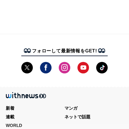
フォローして最新情報をGET!
新着
マンガ
連載
ネットで話題
WORLD