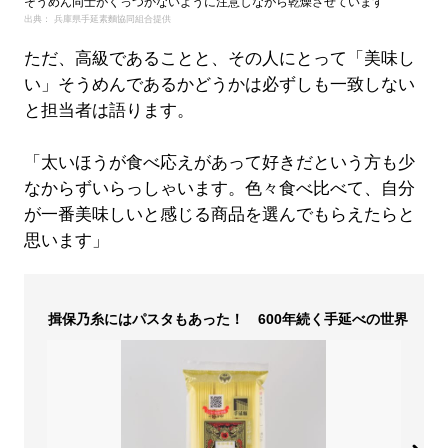
そうめん同士がくっつかないように注意しながら乾燥させています
出典： 兵庫県手延素麵協同組合提供
ただ、高級であることと、その人にとって「美味し
い」そうめんであるかどうかは必ずしも一致しない
と担当者は語ります。
「太いほうが食べ応えがあって好きだという方も少
なからずいらっしゃいます。色々食べ比べて、自分
が一番美味しいと感じる商品を選んでもらえたらと
思います」
揖保乃糸にはパスタもあった！ 600年続く手延べの世界