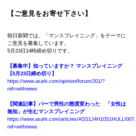
【ご意見をお寄せ下さい】
朝日新聞では、「マンスプレイニング」をテーマに
ご意見を募集しています。
5月23日14時締め切りです。
【募集中】知っていますか？ マンスプレイニング
【5月23日締め切り】
https://www.asahi.com/opinion/forum/201/?
ref=withnews
【関連記事】バーで男性の態度変わった 「女性は
無知」が生むマンスプレイニング
https://www.asahi.com/articles/ASS1J4H10S1HULLI007.
ref=withnews