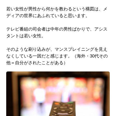
若い女性が男性から何かを教わるという構図は、メ
ディアの世界にあふれていると思います。
テレビ番組の司会者は中年の男性ばかりで、アシス
タントは若い女性。
そのような刷り込みが、マンスプレイニングを見え
なくしている一因だと感じます。（海外・30代その
他＝自分がされたことがある）