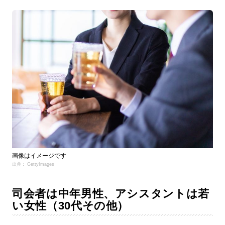
画像はイメージです
出典： GettyImages
司会者は中年男性、アシスタントは若
い女性（30代その他）