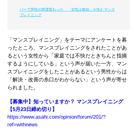
バーで男性の態度変わった 「女性は無知」が生むマンス
プレイニング
「マンスプレイニング」をテーマにアンケートを募
ったところ、マンスプレイニングをされたことがあ
るという女性から「家庭では不快だときちんと指摘
するようにしている」という声が届いた一方、マン
スプレイニングをしたことがあるという男性からは
「解決・改善の糸口がわからない」という声が寄せ
られました。
【募集中】知っていますか？ マンスプレイニング
【5月23日締め切り】
https://www.asahi.com/opinion/forum/201/?
ref=withnews