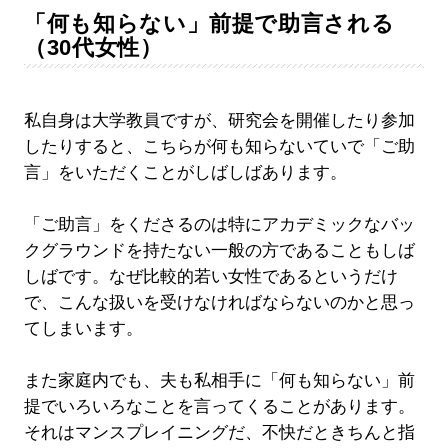
「何も知らない」前提で助言される
（30代女性）
私自身は大学教員ですが、研究会を開催したり参加
したりすると、こちらが何も知らないていで「ご助
言」をいただくことがしばしばあります。
「ご助言」をくださるのは特にアカデミックなバッ
クグラウンドを持たない一般の方であることもしば
しばです。なぜ比較的若い女性であるというだけ
で、こんな扱いを受けなければならないのかと思っ
てしまいます。
また家庭内でも、夫も私相手に「何も知らない」前
提でいろいろなことを言ってくることがあります。
それはマンスプレイニングだ、不快だときちんと指