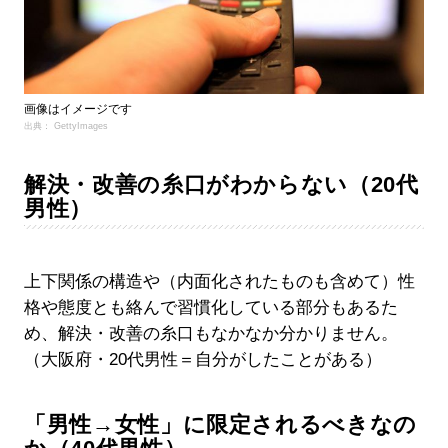
画像はイメージです
出典： GettyImages
解決・改善の糸口がわからない（20代
男性）
上下関係の構造や（内面化されたものも含めて）性
格や態度とも絡んで習慣化している部分もあるた
め、解決・改善の糸口もなかなか分かりません。
（大阪府・20代男性＝自分がしたことがある）
「男性→女性」に限定されるべきなの