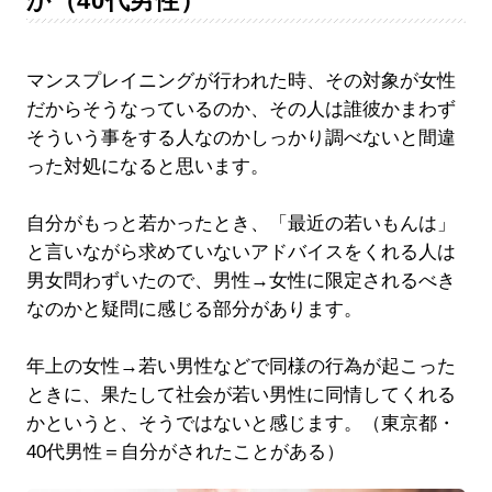
か（40代男性）
マンスプレイニングが行われた時、その対象が女性
だからそうなっているのか、その人は誰彼かまわず
そういう事をする人なのかしっかり調べないと間違
った対処になると思います。
自分がもっと若かったとき、「最近の若いもんは」
と言いながら求めていないアドバイスをくれる人は
男女問わずいたので、男性→女性に限定されるべき
なのかと疑問に感じる部分があります。
年上の女性→若い男性などで同様の行為が起こった
ときに、果たして社会が若い男性に同情してくれる
かというと、そうではないと感じます。（東京都・
40代男性＝自分がされたことがある）