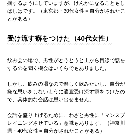
摘するようにしていますが、けんかになることもし
ばしばです。（東京都・30代女性＝自分がされたこ
とがある）
受け流す癖をつけた（40代女性）
飲み会の場で、男性がとうとうと上から目線で話を
するのを聞く機会はいくらでもありました。
しかし、飲みの場なので楽しく飲みたいし、自分が
嫌な思いをしないように適宜受け流す癖をつけたの
で、具体的な会話は思い出せません。
会話を盛り上げるために、わざと男性に「マンスプ
レイニングさせている」意識もあります。（神奈川
県・40代女性＝自分がされたことがある）