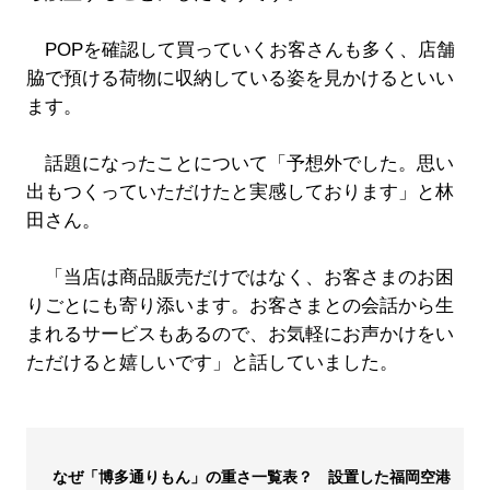
POPを確認して買っていくお客さんも多く、店舗
脇で預ける荷物に収納している姿を見かけるといい
ます。
話題になったことについて「予想外でした。思い
出もつくっていただけたと実感しております」と林
田さん。
「当店は商品販売だけではなく、お客さまのお困
りごとにも寄り添います。お客さまとの会話から生
まれるサービスもあるので、お気軽にお声かけをい
ただけると嬉しいです」と話していました。
なぜ「博多通りもん」の重さ一覧表？ 設置した福岡空港