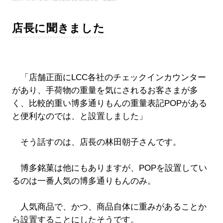
店長に聞きました
「店舗正面にLCC各社のチェックインカウンター
があり、手荷物の重量を気にされるお客さまが多
く、比較的重い博多通りもんの重量表記POPがある
と便利なのでは、と設置しました」
そう話すのは、店長の林田朝子さんです。
博多銘菓は他にもありますが、POPを設置してい
るのは一番人気の博多通りもんのみ。
人気商品で、かつ、商品自体に重みがあることか
ら設置することにしたそうです。