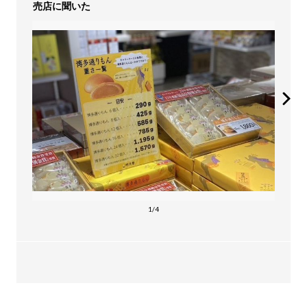
売店に聞いた
1/4