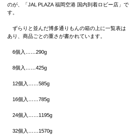
のが、「JAL PLAZA 福岡空港 国内到着ロビー店」で
す。
ずらりと並んだ博多通りもんの箱の上に一覧表は
あり、商品ごとの重さが書かれています。
6個入……290g
8個入……425g
12個入……585g
16個入……785g
24個入……1195g
32個入……1570g