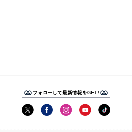
フォローして最新情報をGET!