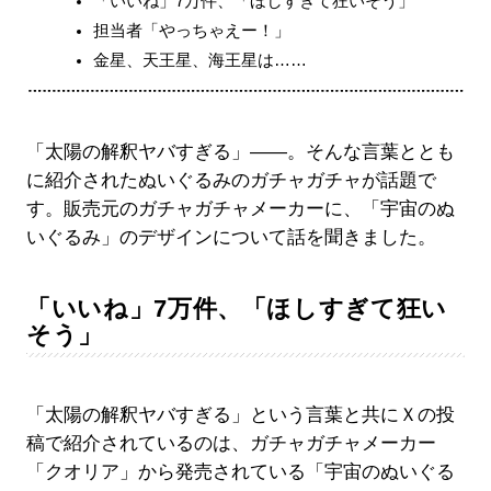
「いいね」7万件、「ほしすぎて狂いそう」
担当者「やっちゃえー！」
金星、天王星、海王星は……
「太陽の解釈ヤバすぎる」――。そんな言葉ととも
に紹介されたぬいぐるみのガチャガチャが話題で
す。販売元のガチャガチャメーカーに、「宇宙のぬ
いぐるみ」のデザインについて話を聞きました。
「いいね」7万件、「ほしすぎて狂い
そう」
「太陽の解釈ヤバすぎる」という言葉と共にＸの投
稿で紹介されているのは、ガチャガチャメーカー
「クオリア」から発売されている「宇宙のぬいぐる