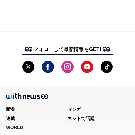
フォローして最新情報をGET!
新着
マンガ
連載
ネットで話題
WORLD