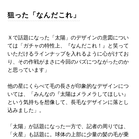
狙った「なんだこれ」
Ｘで話題になった「太陽」のデザインの意図につい
ては「ガチャの特性上、『なんだこれ！』と笑って
いただけるラインナップを入れるように心がけてお
り、その作戦がまさに今回のバズにつながったのか
と思っています」
他の星にくらべて毛の長さが印象的なデザインにつ
いては、「みんなの『太陽はメラメラしてほしい』
という気持ちを想像して、長毛なデザインに落とし
込みました」。
「太陽」が話題になった一方で、記者の周りでは、
「火星」も話題に。球体の上部に少量の髪の毛が乗