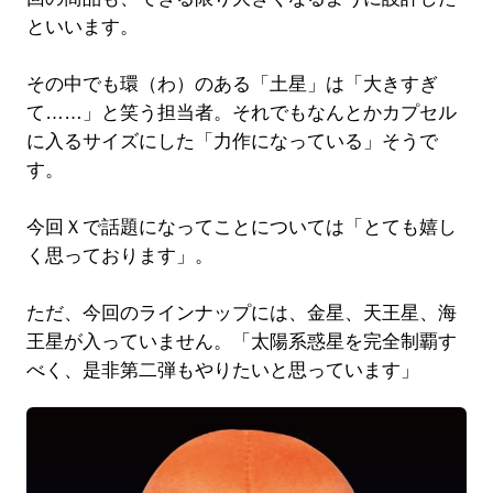
といいます。
その中でも環（わ）のある「土星」は「大きすぎ
て……」と笑う担当者。それでもなんとかカプセル
に入るサイズにした「力作になっている」そうで
す。
今回Ｘで話題になってことについては「とても嬉し
く思っております」。
ただ、今回のラインナップには、金星、天王星、海
王星が入っていません。「太陽系惑星を完全制覇す
べく、是非第二弾もやりたいと思っています」