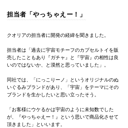
担当者「やっちゃえー！」
クオリアの担当者に開発の経緯を聞きました。
担当者は「過去に宇宙モチーフのカプセルトイを販
売したこともあり『ガチャ』と『宇宙』の相性は良
いのではないか、と漠然と思っていました」。
同社では、「にっこりーノ」というオリジナルのぬ
いぐるみブランドがあり、「宇宙」をテーマにその
ブランドを生かしたいと思い立ったそう。
「お客様にウケるかは宇宙のように未知数でした
が、『やっちゃえー！』という思いで商品化させて
頂きました」といいます。