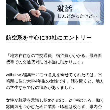
航空系を中心に30社にエントリー
「地方在住なので交通費、宿泊費がかかる。最終面
接等での交通費補助は本当に助かります」
withnews編集部にこう意見を寄せてくれたのは、宮
崎県に住む大学4年生の女性です。話を聞くと、地方
の学生ならではの悩みがありました。
女性が就活を意識し始めたのは、2年生のころ。働く
雰囲気をつかむために業界・職種は絞らず、県内企