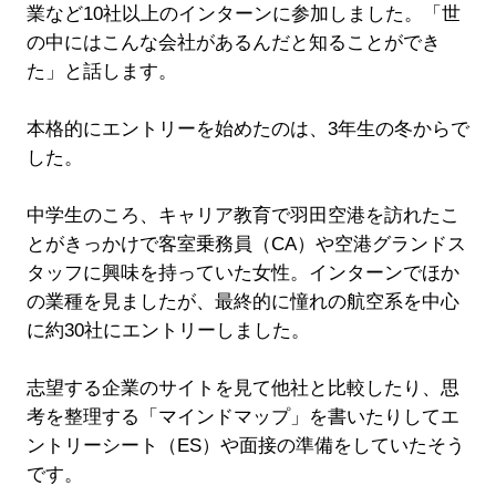
業など10社以上のインターンに参加しました。「世
の中にはこんな会社があるんだと知ることができ
た」と話します。
本格的にエントリーを始めたのは、3年生の冬からで
した。
中学生のころ、キャリア教育で羽田空港を訪れたこ
とがきっかけで客室乗務員（CA）や空港グランドス
タッフに興味を持っていた女性。インターンでほか
の業種を見ましたが、最終的に憧れの航空系を中心
に約30社にエントリーしました。
志望する企業のサイトを見て他社と比較したり、思
考を整理する「マインドマップ」を書いたりしてエ
ントリーシート（ES）や面接の準備をしていたそう
です。