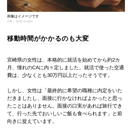
画像はイメージです
出典： Getty Images
移動時間がかかるのも大変
宮崎県の女性は、本格的に就活を始めてから約2カ
月、憧れのCAに内々定しました。就活で使った交通
費は、少なくとも30万円以上だったそうです。
しかし、女性は「最終的に希望の職種に内定をいた
だきましたし、面接に行かなければよかったと思っ
たことはありません。面接の口実があれば旅行でき
て、行った先でおいしいご飯も食べられます」と前
向きに捉えています。