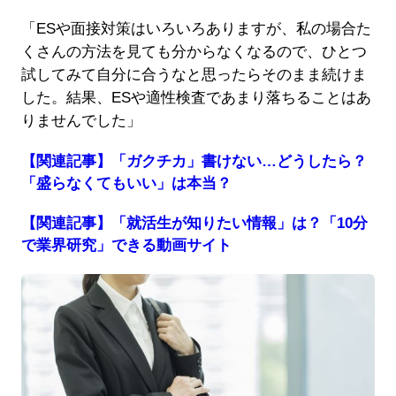
「ESや面接対策はいろいろありますが、私の場合た
くさんの方法を見ても分からなくなるので、ひとつ
試してみて自分に合うなと思ったらそのまま続けま
した。結果、ESや適性検査であまり落ちることはあ
りませんでした」
【関連記事】「ガクチカ」書けない…どうしたら？
「盛らなくてもいい」は本当？
【関連記事】「就活生が知りたい情報」は？「10分
で業界研究」できる動画サイト