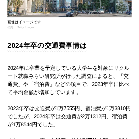
画像はイメージです
出典： Getty Images
2024年卒の交通費事情は
2024年に卒業を予定している大学生を対象にリクル
ート就職みらい研究所が行った調査によると、「交
通費」や「宿泊費」などの項目で、2023年卒に比べ
て平均金額が増加しています。
2023年卒は交通費が1万7555円、宿泊費が1万3810円
でしたが、2024年卒は交通費が2万1312円、宿泊費
が1万8544円でした。