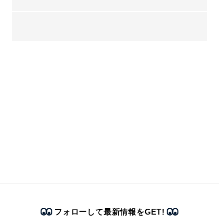
フォローして最新情報をGET!