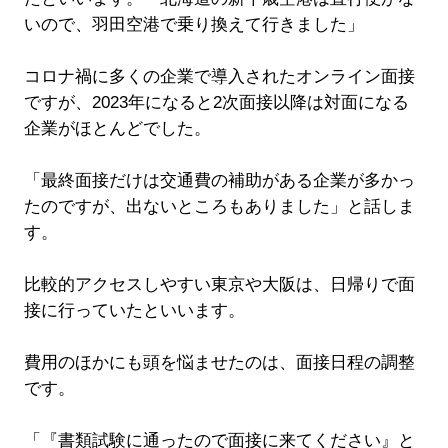
いので、羽田空港で乗り換えて行きました」
コロナ禍に多くの企業で導入されたオンライン面接
ですが、2023年になると2次面接以降は対面になる
企業がほとんどでした。
「最終面接だけは交通費の補助がある企業が多かっ
たのですが、出ないところもありました」と話しま
す。
比較的アクセスしやすい東京や大阪は、日帰りで面
接に行っていたといいます。
費用のほかにも頭を悩ませたのは、面接日程の調整
です。
「『書類試験に通ったので面接に来てください』と