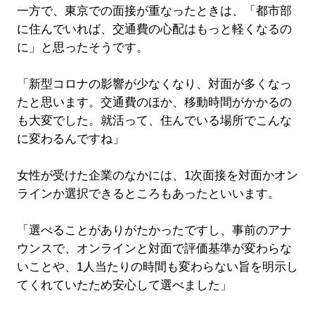
一方で、東京での面接が重なったときは、「都市部
に住んでいれば、交通費の心配はもっと軽くなるの
に」と思ったそうです。
「新型コロナの影響が少なくなり、対面が多くなっ
たと思います。交通費のほか、移動時間がかかるの
も大変でした。就活って、住んでいる場所でこんな
に変わるんですね」
女性が受けた企業のなかには、1次面接を対面かオン
ラインか選択できるところもあったといいます。
「選べることがありがたかったですし、事前のアナ
ウンスで、オンラインと対面で評価基準が変わらな
いことや、1人当たりの時間も変わらない旨を明示し
てくれていたため安心して選べました」