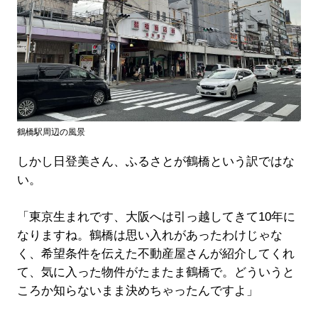
鶴橋駅周辺の風景
しかし日登美さん、ふるさとが鶴橋という訳ではな
い。
「東京生まれです、大阪へは引っ越してきて10年に
なりますね。鶴橋は思い入れがあったわけじゃな
く、希望条件を伝えた不動産屋さんが紹介してくれ
て、気に入った物件がたまたま鶴橋で。どういうと
ころか知らないまま決めちゃったんですよ」