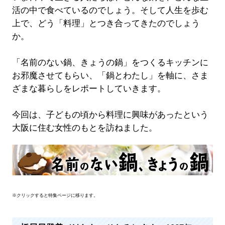
活の中で食べているのでしょう。そして人生を歩む
上で、どう「料理」とつき合ってきたのでしょう
か。
「名前のない鍋、きょうの鍋」をつくるキッチンに
お邪魔させてもらい、「鍋とわたし」を軸に、さま
ざまな暮らしをレポートしていきます。
今回は、子どもの頃から料理に興味があったという
大阪に住む女性のもとを訪ねました。
※クリックすると特集ページに移ります。