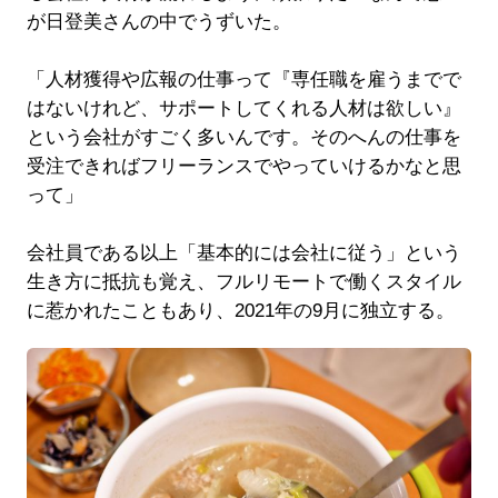
が日登美さんの中でうずいた。
「人材獲得や広報の仕事って『専任職を雇うまでで
はないけれど、サポートしてくれる人材は欲しい』
という会社がすごく多いんです。そのへんの仕事を
受注できればフリーランスでやっていけるかなと思
って」
会社員である以上「基本的には会社に従う」という
生き方に抵抗も覚え、フルリモートで働くスタイル
に惹かれたこともあり、2021年の9月に独立する。