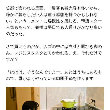
笑顔で言われる反面、「酔客も観光客も多いから、
静かに暮らしたい人は違う感想を持つかもしれな
い」というコメントに客観性を感じる。韓流スター
人気もあって、鶴橋は平日でも人通りがかなり多い
のだった。
さて買いものだが、カゴの中には白菜と豚ひき肉の
み。レジにスタスタと向かわれる。え、それだけで
すか？
「ははは、そうなんですよー。あとはうちにあるも
ので。母がよくやっている肉団子鍋を作ります」