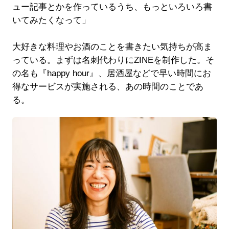
ュー記事とかを作っているうち、もっといろいろ書
いてみたくなって」
大好きな料理やお酒のことを書きたい気持ちが高ま
っている。まずは名刺代わりにZINEを制作した。そ
の名も『happy hour』、居酒屋などで早い時間にお
得なサービスが実施される、あの時間のことであ
る。