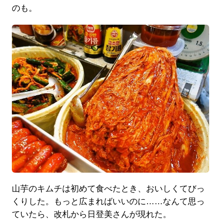
のも。
山芋のキムチは初めて食べたとき、おいしくてびっ
くりした。もっと広まればいいのに……なんて思っ
ていたら、改札から日登美さんが現れた。