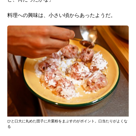
料理への興味は、小さい頃からあったようだ。
ひと口大に丸めた団子に片栗粉をまぶすのがポイント。口当たりがよくな
る