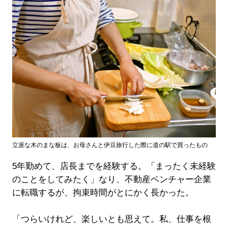
立派な木のまな板は、お母さんと伊豆旅行した際に道の駅で買ったもの
5年勤めて、店長までを経験する。「まったく未経験
のことをしてみたく」なり、不動産ベンチャー企業
に転職するが、拘束時間がとにかく長かった。
「つらいけれど、楽しいとも思えて。私、仕事を根