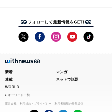
フォローして最新情報をGET!
新着
マンガ
連載
ネットで話題
WORLD
キーワード一覧
運営会社
利用規約・プライバシー
利用者情報の外部送信