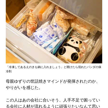
「冷凍してあるえのきも鍋に入れましょう」と開けたら現れたパンダの保
冷剤
母親ゆずりの世話焼きマインドが発揮されたのか、
やりがいを感じた。
この人はあの会社に合いそう、人手不足で困ってい
る会社に人材が流れるように頑張りたいなんて思い