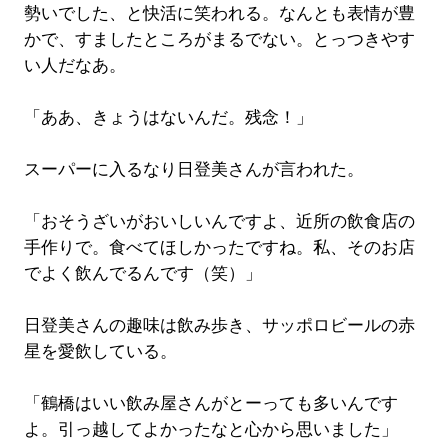
勢いでした、と快活に笑われる。なんとも表情が豊
かで、すましたところがまるでない。とっつきやす
い人だなあ。
「ああ、きょうはないんだ。残念！」
スーパーに入るなり日登美さんが言われた。
「おそうざいがおいしいんですよ、近所の飲食店の
手作りで。食べてほしかったですね。私、そのお店
でよく飲んでるんです（笑）」
日登美さんの趣味は飲み歩き、サッポロビールの赤
星を愛飲している。
「鶴橋はいい飲み屋さんがとーっても多いんです
よ。引っ越してよかったなと心から思いました」