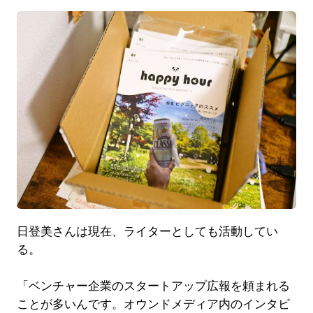
日登美さんは現在、ライターとしても活動してい
る。
「ベンチャー企業のスタートアップ広報を頼まれる
ことが多いんです。オウンドメディア内のインタビ