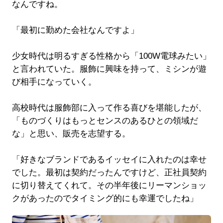
なんですね。
「最初に勤めた会社なんですよ」
少女時代は明るすぎる性格から「100W電球みたい」
と言われていた。服飾に興味を持って、ミシンが遊
び相手になっていく。
高校時代は服飾部に入って作る喜びを堪能したが、
「ものづくりはもっとセンスのあるひとの領域だ
な」と思い、販売を志望する。
「好きなブランドであるイッセイに入れたのは幸せ
でした。最初は契約だったんですけど、正社員契約
に切り替えてくれて。その半年後にリーマンショッ
クがあったのでタイミング的にも幸運でしたね」