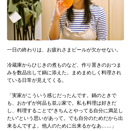
一日の終わりは、お疲れさまビールが欠かせない。
冷蔵庫からひじきの煮ものなど、作り置きのおつま
みを数品出して鍋に添えた。まめまめしく料理され
ている日常が見えてくる。
「実家がこういう感じだったんです。鍋のときで
も、おかずが何品も並ぶ家で。私も料理は好きだ
し、料理することで“きちんとやってる自分に満足し
たい”という思いがあって。でも自分のためだから出
来るんですよ。他人のために出来るかなあ……」