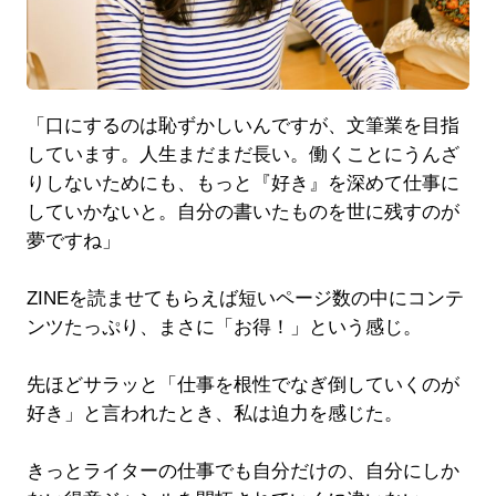
「口にするのは恥ずかしいんですが、文筆業を目指
しています。人生まだまだ長い。働くことにうんざ
りしないためにも、もっと『好き』を深めて仕事に
していかないと。自分の書いたものを世に残すのが
夢ですね」
ZINEを読ませてもらえば短いページ数の中にコンテ
ンツたっぷり、まさに「お得！」という感じ。
先ほどサラッと「仕事を根性でなぎ倒していくのが
好き」と言われたとき、私は迫力を感じた。
きっとライターの仕事でも自分だけの、自分にしか