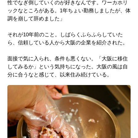
性でなぎ倒していくのが好きなんです。ワーカホリ
ックなところがある。1年ちょい勤務しましたが、体
調を崩して辞めました」
それが10年前のこと。しばらくふらふらしていた
ら、信頼している人から大阪の企業を紹介された。
面接で気に入られ、条件も悪くない。「大阪に移住
してみるか」という気持ちになった。大阪の風は自
分に合うなと感じて、以来住み続けている。