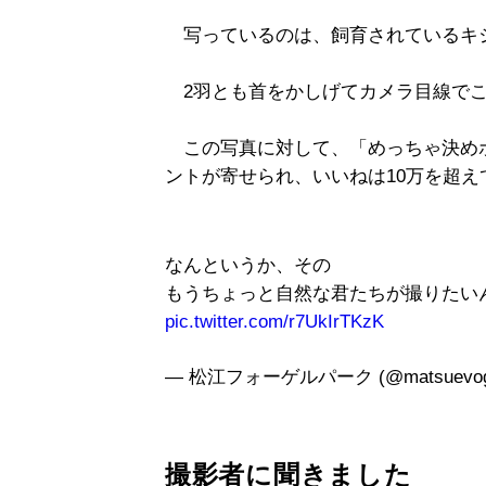
写っているのは、飼育されているキジ
2羽とも首をかしげてカメラ目線でこ
この写真に対して、「めっちゃ決め
ントが寄せられ、いいねは10万を超え
なんというか、その
もうちょっと自然な君たちが撮りたい
pic.twitter.com/r7UkIrTKzK
— 松江フォーゲルパーク (@matsuevoge
撮影者に聞きました