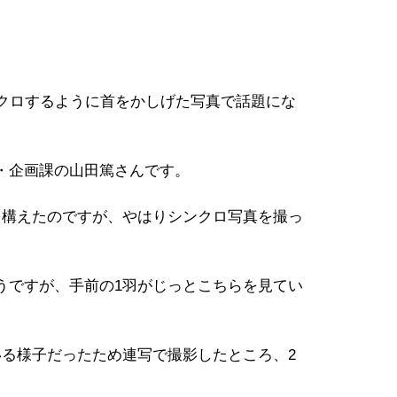
クロするように首をかしげた写真で話題にな
・企画課の山田篤さんです。
構えたのですが、やはりシンクロ写真を撮っ
ですが、手前の1羽がじっとこちらを見てい
る様子だったため連写で撮影したところ、2