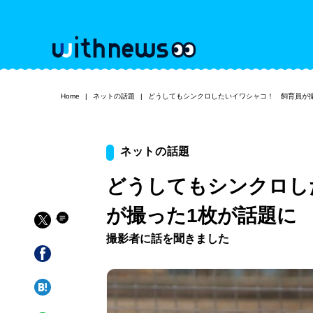
Home
ネットの話題
どうしてもシンクロしたいイワシャコ！ 飼育員が
ネットの話題
どうしてもシンクロし
が撮った1枚が話題に
撮影者に話を聞きました