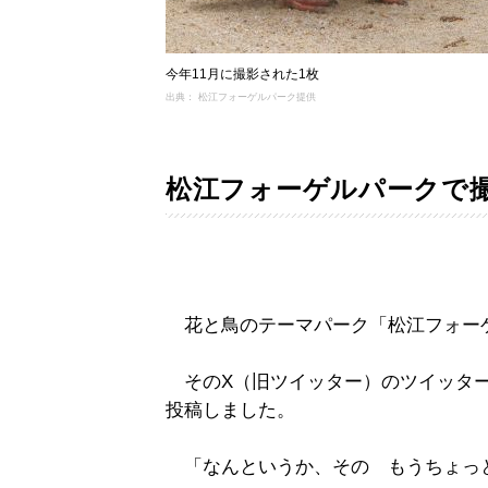
今年11月に撮影された1枚
出典： 松江フォーゲルパーク提供
松江フォーゲルパークで
花と鳥のテーマパーク「松江フォー
そのX（旧ツイッター）のツイッター
投稿しました。
「なんというか、その もうちょっ