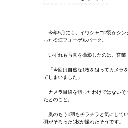
今年5月にも、イワシャコ2羽がシン
った松江フォーゲルパーク。
いずれも写真を撮影したのは、営業
「今回は自然な1枚を狙ってカメラを
てしまいました」
カメラ目線を狙ったわけではないそう
たとのこと。
奥のもう1羽もチラチラと気にしてい
羽がそろった1枚が撮れたそうです。