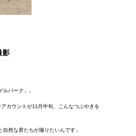
撮影
ゲルパーク」。
アカウントが11月中旬、こんなつぶやきを
と自然な君たちが撮りたいんです」