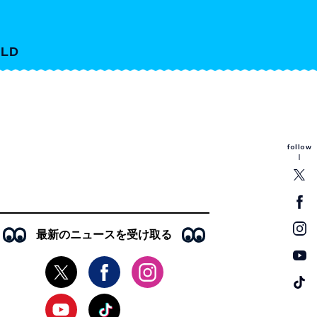
LD
follow
最新のニュースを受け取る