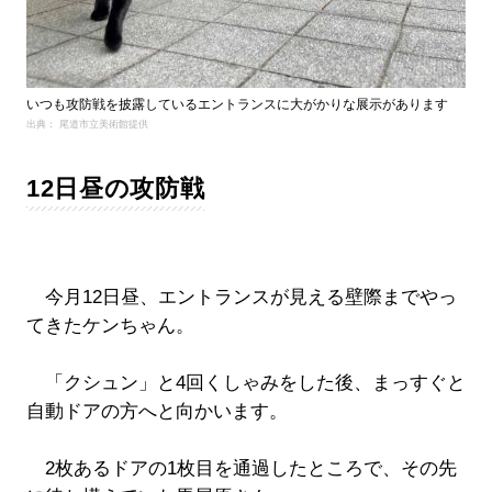
いつも攻防戦を披露しているエントランスに大がかりな展示があります
出典： 尾道市立美術館提供
12日昼の攻防戦
今月12日昼、エントランスが見える壁際までやっ
てきたケンちゃん。
「クシュン」と4回くしゃみをした後、まっすぐと
自動ドアの方へと向かいます。
2枚あるドアの1枚目を通過したところで、その先