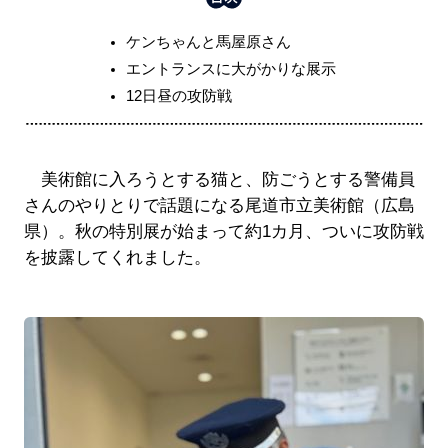
ケンちゃんと馬屋原さん
エントランスに大がかりな展示
12日昼の攻防戦
美術館に入ろうとする猫と、防ごうとする警備員
さんのやりとりで話題になる尾道市立美術館（広島
県）。秋の特別展が始まって約1カ月、ついに攻防戦
を披露してくれました。