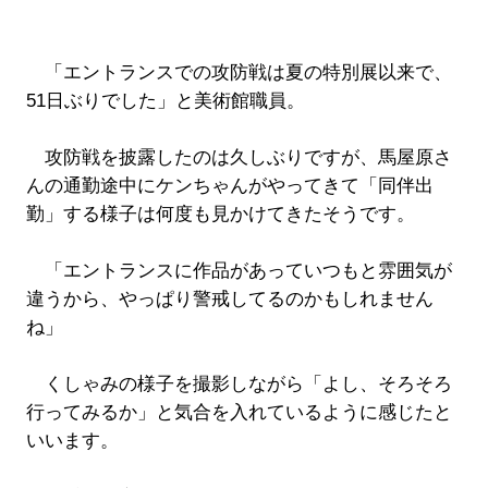
「エントランスでの攻防戦は夏の特別展以来で、
51日ぶりでした」と美術館職員。
攻防戦を披露したのは久しぶりですが、馬屋原さ
んの通勤途中にケンちゃんがやってきて「同伴出
勤」する様子は何度も見かけてきたそうです。
「エントランスに作品があっていつもと雰囲気が
違うから、やっぱり警戒してるのかもしれません
ね」
くしゃみの様子を撮影しながら「よし、そろそろ
行ってみるか」と気合を入れているように感じたと
いいます。