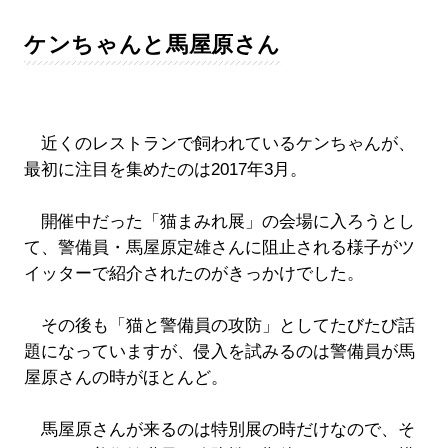
ケンちゃんと馬屋原さん
近くのレストランで飼われているケンちゃんが、
最初に注目を集めたのは2017年3月。
開催中だった「猫まみれ展」の会場に入ろうとし
て、警備員・馬屋原定雄さんに阻止される様子がツ
イッターで紹介されたのがきっかけでした。
その後も「猫と警備員の攻防」としてたびたび話
題になっていますが、侵入を試みるのは警備員が馬
屋原さんの時がほとんど。
馬屋原さんが来るのは特別展の時だけなので、そ