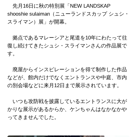
先月16日に秋の特別展「NEW LANDSKAP
shooshie sulaiman（ニューランドスカップ シュシ・
スライマン）展」が開幕。
拠点であるマレーシアと尾道を10年にわたって往
復し続けてきたシュシ・スライマンさんの作品展で
す。
廃屋からインスピレーションを得て制作した作品
などが、館内だけでなくエントランスや中庭、市内
の別会場などに来月12日まで展示されています。
いつも攻防戦を披露しているエントランスに大が
かりな展示があるからか、ケンちゃんはなかなかや
ってきませんでした。