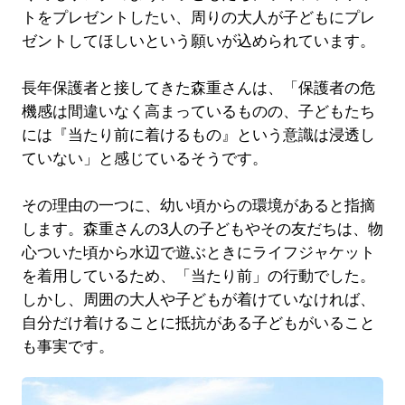
トをプレゼントしたい、周りの大人が子どもにプレ
ゼントしてほしいという願いが込められています。
長年保護者と接してきた森重さんは、「保護者の危
機感は間違いなく高まっているものの、子どもたち
には『当たり前に着けるもの』という意識は浸透し
ていない」と感じているそうです。
その理由の一つに、幼い頃からの環境があると指摘
します。森重さんの3人の子どもやその友だちは、物
心ついた頃から水辺で遊ぶときにライフジャケット
を着用しているため、「当たり前」の行動でした。
しかし、周囲の大人や子どもが着けていなければ、
自分だけ着けることに抵抗がある子どもがいること
も事実です。