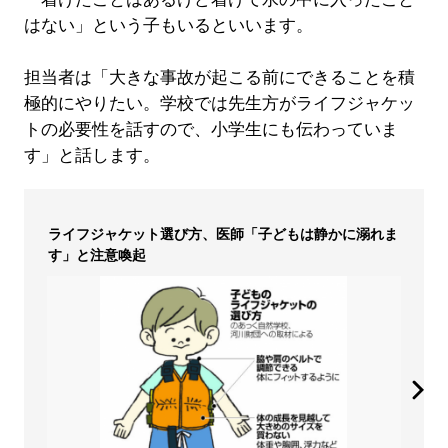
はない」という子もいるといいます。
担当者は「大きな事故が起こる前にできることを積
極的にやりたい。学校では先生方がライフジャケッ
トの必要性を話すので、小学生にも伝わっていま
す」と話します。
ライフジャケット選び方、医師「子どもは静かに溺れま
す」と注意喚起