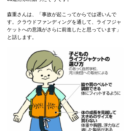
森重さんは、「事故が起こってからでは遅いんで
す。クラウドファンディングを通して、ライフジャ
ケットへの意識がさらに前進したと思っています」
と話します。