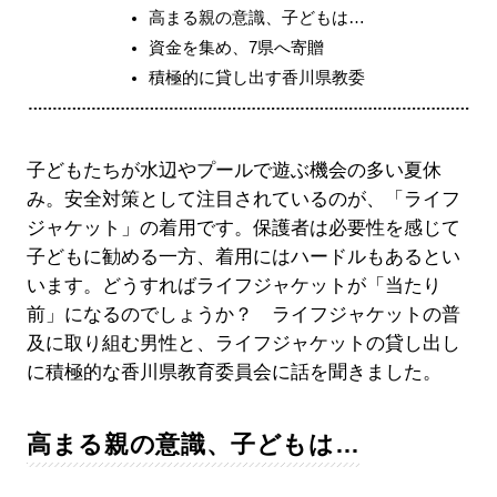
高まる親の意識、子どもは…
資金を集め、7県へ寄贈
積極的に貸し出す香川県教委
子どもたちが水辺やプールで遊ぶ機会の多い夏休
み。安全対策として注目されているのが、「ライフ
ジャケット」の着用です。保護者は必要性を感じて
子どもに勧める一方、着用にはハードルもあるとい
います。どうすればライフジャケットが「当たり
前」になるのでしょうか？ ライフジャケットの普
及に取り組む男性と、ライフジャケットの貸し出し
に積極的な香川県教育委員会に話を聞きました。
高まる親の意識、子どもは…