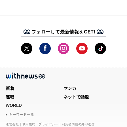
フォローして最新情報をGET!
新着
マンガ
連載
ネットで話題
WORLD
キーワード一覧
運営会社
利用規約・プライバシー
利用者情報の外部送信