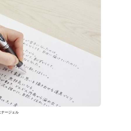
エナージェル