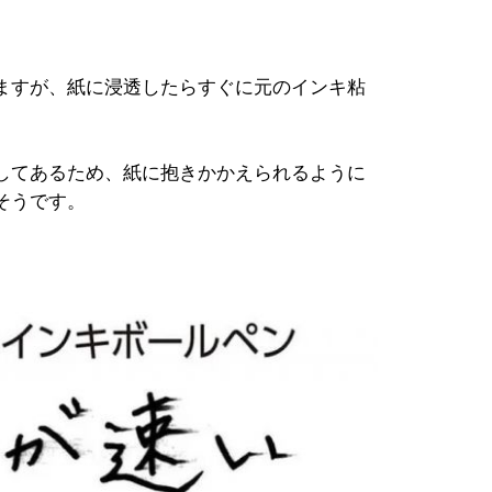
ますが、紙に浸透したらすぐに元のインキ粘
してあるため、紙に抱きかかえられるように
そうです。