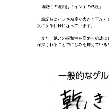
速乾性の理由は「インキの粘度」。
筆記時にインキ粘度が大きく下がり
度に戻る仕様になっています。
また、紙との親和性を高める組成に
保持されることでにじみを抑えている