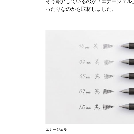
そう紹介しているのが「エナージェル
ったりなのかを取材しました。
エナージェル