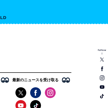
LD
follow
最新のニュースを受け取る