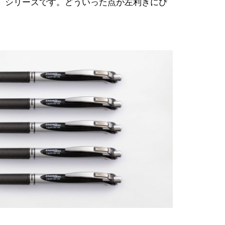
」シリーズです。どういった点が左利きにぴ