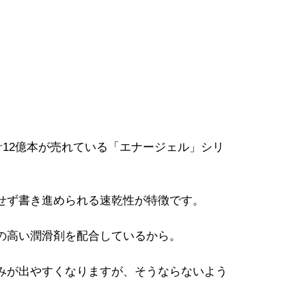
計12億本が売れている「エナージェル」シリ
せず書き進められる速乾性が特徴です。
の高い潤滑剤を配合しているから。
みが出やすくなりますが、そうならないよう