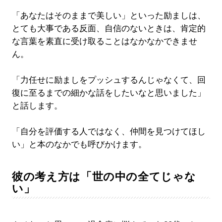
「あなたはそのままで美しい」といった励ましは、
とても大事である反面、自信のないときは、肯定的
な言葉を素直に受け取ることはなかなかできませ
ん。
「力任せに励ましをプッシュするんじゃなくて、回
復に至るまでの細かな話をしたいなと思いました」
と話します。
「自分を評価する人ではなく、仲間を見つけてほし
い」と本のなかでも呼びかけます。
彼の考え方は「世の中の全てじゃな
い」