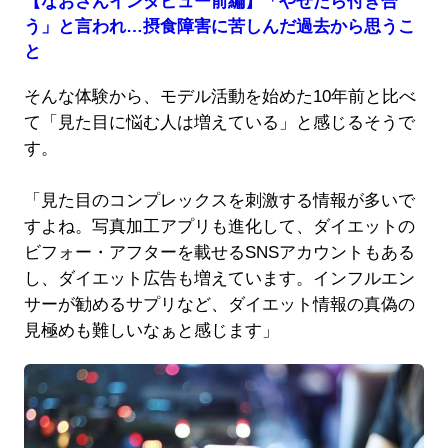
【なおさんインタビュー前編】「やせたら付き合
う」と言われ…摂食障害に苦しんだ過去から思うこ
と
そんな体験から、モデル活動を始めた10年前と比べ
て「見た目に悩む人は増えている」と感じるそうで
す。
「見た目のコンプレックスを刺激する情報が多いで
すよね。写真加工アプリも進化して、ダイエットの
ビフォー・アフターを載せるSNSアカウントもある
し、ダイエット広告も増えています。インフルエン
サーが勧めるサプリなど、ダイエット情報の真偽の
見極めも難しいなぁと感じます」