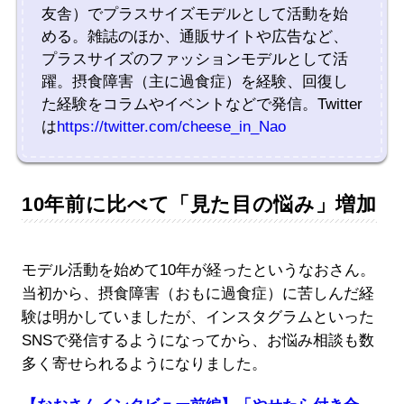
友舎）でプラスサイズモデルとして活動を始
める。雑誌のほか、通販サイトや広告など、
プラスサイズのファッションモデルとして活
躍。摂食障害（主に過食症）を経験、回復し
た経験をコラムやイベントなどで発信。Twitter
は
https://twitter.com/cheese_in_Nao
10年前に比べて「見た目の悩み」増加
モデル活動を始めて10年が経ったというなおさん。
当初から、摂食障害（おもに過食症）に苦しんだ経
験は明かしていましたが、インスタグラムといった
SNSで発信するようになってから、お悩み相談も数
多く寄せられるようになりました。