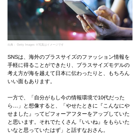
出典： Getty Images ※写真はイメージです
SNSは、海外のプラスサイズのファッション情報を
手軽に得ることができたり、プラスサイズモデルの
考え方が海を越えて日本に伝わったりと、もちろん
いい面もあります。
一方で、「自分がもし今の情報環境で10代だった
ら…」と想像すると、「やせたときに『こんなにや
せました』ってビフォーアフターをアップしていた
と思います。それでたくさん『いいね』をもらいた
いなと思っていたはず」と話すなおさん。