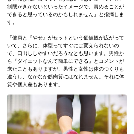
制限がきかないといったイメージで、責めることが
できると思っているのかもしれません」と指摘しま
す。
「健康と『やせ』がセットという価値観が広がって
いて、さらに、体型ってすぐには変えられないの
で、口出ししやすいだろうなとも思います。男性か
ら『ダイエットなんて簡単にできる』とコメントが
来たこともありますが、男性と女性は体のつくりも
違うし、なかなか筋肉質にはなれません。それに体
質や個人差もあります」