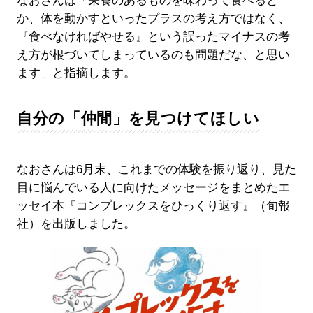
なおさんは「栄養のあるものを味わって食べると
か、体を動かすといったプラスの考え方ではなく、
『食べなければやせる』という誤ったマイナスの考
え方が根づいてしまっているのも問題だな、と思い
ます」と指摘します。
自分の「仲間」を見つけてほしい
なおさんは6月末、これまでの体験を振り返り、見た
目に悩んでいる人に向けたメッセージをまとめたエ
ッセイ本『コンプレックスをひっくり返す』（旬報
社）を出版しました。