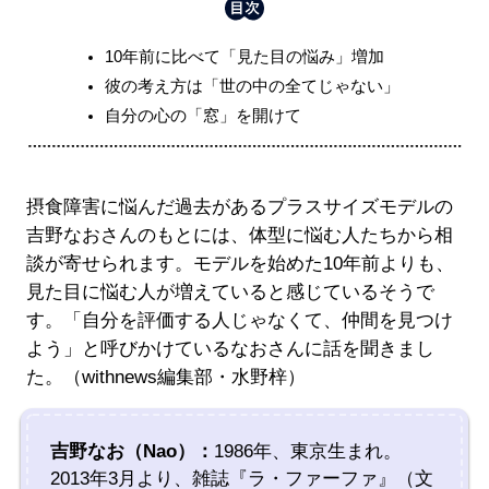
10年前に比べて「見た目の悩み」増加
彼の考え方は「世の中の全てじゃない」
自分の心の「窓」を開けて
摂食障害に悩んだ過去があるプラスサイズモデルの
吉野なおさんのもとには、体型に悩む人たちから相
談が寄せられます。モデルを始めた10年前よりも、
見た目に悩む人が増えていると感じているそうで
す。「自分を評価する人じゃなくて、仲間を見つけ
よう」と呼びかけているなおさんに話を聞きまし
た。（withnews編集部・水野梓）
吉野なお（Nao）：
1986年、東京生まれ。
2013年3月より、雑誌『ラ・ファーファ』（文