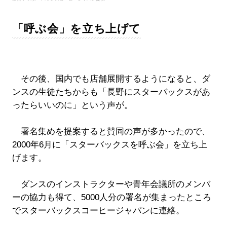
「呼ぶ会」を立ち上げて
その後、国内でも店舗展開するようになると、ダ
ンスの生徒たちからも「長野にスターバックスがあ
ったらいいのに」という声が。
署名集めを提案すると賛同の声が多かったので、
2000年6月に「スターバックスを呼ぶ会」を立ち上
げます。
ダンスのインストラクターや青年会議所のメンバ
ーの協力も得て、5000人分の署名が集まったところ
でスターバックスコーヒージャパンに連絡。