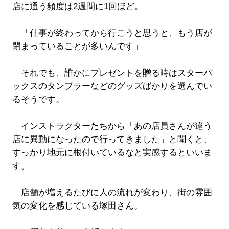
店に通う頻度は2週間に1回ほど。
「仕事が終わってから行こうと思うと、もう店が
閉まっていることが多いんです」
それでも、誰かにプレゼントを贈る時はスターバ
ックスのタンブラーなどのグッズばかりを選んでい
るそうです。
インストラクターたちから「あの店員さんが違う
店に異動になったので行ってきました」と聞くと、
すっかり地元に根付いているなと実感するといいま
す。
店舗が増えるたびに人の流れが変わり、街の雰囲
気の変化を感じている塚田さん。