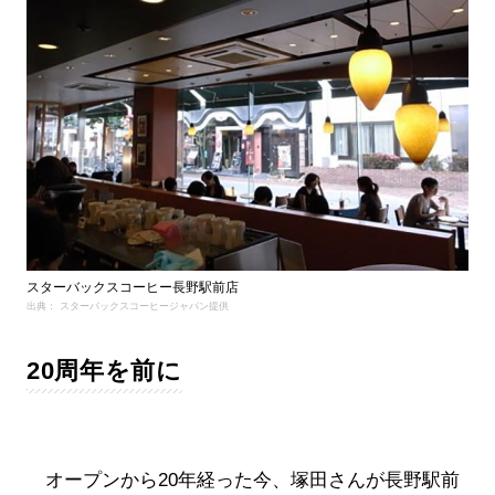
スターバックスコーヒー長野駅前店
出典： スターバックスコーヒージャパン提供
20周年を前に
オープンから20年経った今、塚田さんが長野駅前