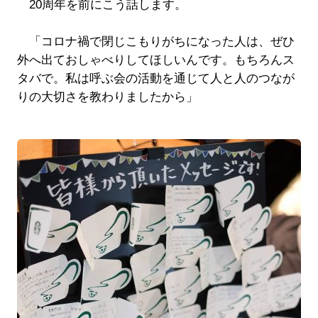
20周年を前にこう話します。
「コロナ禍で閉じこもりがちになった人は、ぜひ
外へ出ておしゃべりしてほしいんです。もちろんス
タバで。私は呼ぶ会の活動を通じて人と人のつなが
りの大切さを教わりましたから」