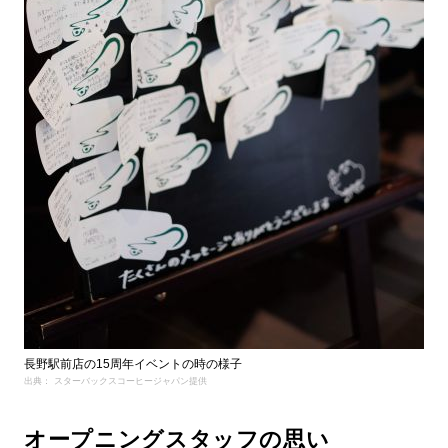
長野駅前店の15周年イベントの時の様子
出典： スターバックスコーヒージャパン提供
オープニングスタッフの思い