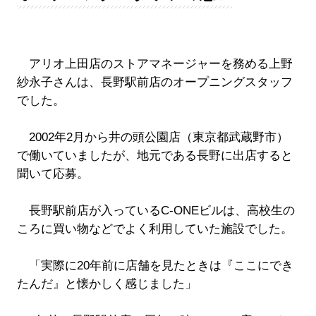
アリオ上田店のストアマネージャーを務める上野
紗永子さんは、長野駅前店のオープニングスタッフ
でした。
2002年2月から井の頭公園店（東京都武蔵野市）
で働いていましたが、地元である長野に出店すると
聞いて応募。
長野駅前店が入っているC-ONEビルは、高校生の
ころに買い物などでよく利用していた施設でした。
「実際に20年前に店舗を見たときは『ここにでき
たんだ』と懐かしく感じました」