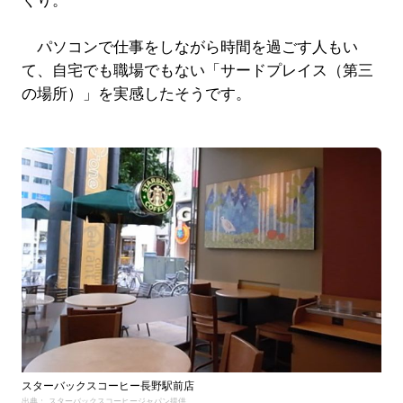
くり。
パソコンで仕事をしながら時間を過ごす人もい
て、自宅でも職場でもない「サードプレイス（第三
の場所）」を実感したそうです。
スターバックスコーヒー長野駅前店
出典： スターバックスコーヒージャパン提供