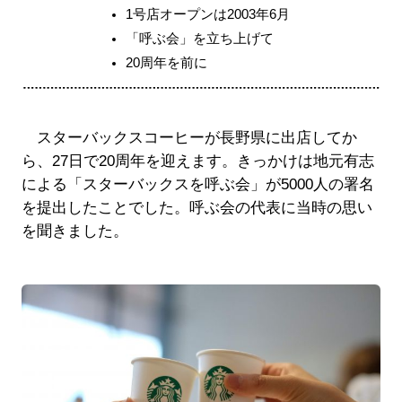
1号店オープンは2003年6月
「呼ぶ会」を立ち上げて
20周年を前に
スターバックスコーヒーが長野県に出店してか
ら、27日で20周年を迎えます。きっかけは地元有志
による「スターバックスを呼ぶ会」が5000人の署名
を提出したことでした。呼ぶ会の代表に当時の思い
を聞きました。