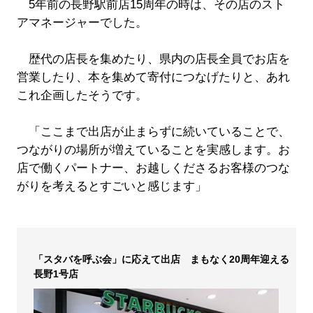
5年前の長野駅前店15周年の時は、その店のスト
アマネージャーでした。
歴代の店長を集めたり、県内の店長全員でお店を
営業したり、本を集めて寄付につなげたりと、あれ
これ企画したそうです。
「ここまで出店が止まらずに続いていることで、
つながりの場所が増えていることを実感します。お
店で働くパートナー、お越しくださるお客様のつな
がりを考えるとすごいと感じます」
「スタバを呼ぶ会」に応えて出店 まもなく20周年迎える
長野1号店