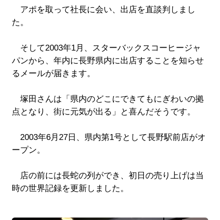
アポを取って社長に会い、出店を直談判しまし
た。
そして2003年1月、スターバックスコーヒージャ
パンから、年内に長野県内に出店することを知らせ
るメールが届きます。
塚田さんは「県内のどこにできてもにぎわいの拠
点となり、街に元気が出る」と喜んだそうです。
2003年6月27日、県内第1号として長野駅前店がオ
ープン。
店の前には長蛇の列ができ、初日の売り上げは当
時の世界記録を更新しました。