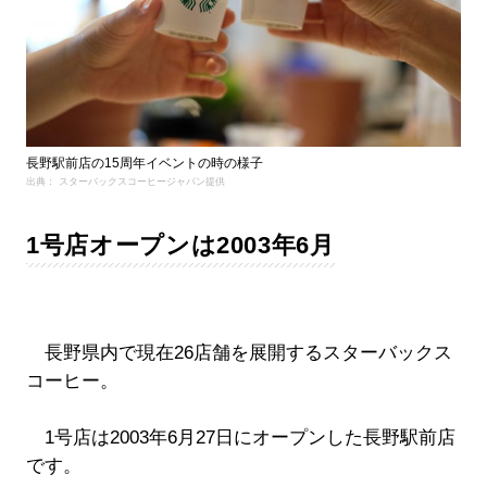
長野駅前店の15周年イベントの時の様子
出典： スターバックスコーヒージャパン提供
1号店オープンは2003年6月
長野県内で現在26店舗を展開するスターバックス
コーヒー。
1号店は2003年6月27日にオープンした長野駅前店
です。