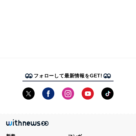
フォローして最新情報をGET!