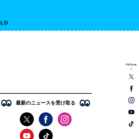
LD
follow
最新のニュースを受け取る