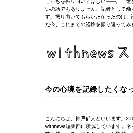
こっちを振り向いてほしい――。一途
いの話でもありません。記者として働
す。振り向いてもらいたかったのは、
た今、これまでの経験を振り返ってみ
今の心境を記録したくな
こんにちは、神戸郁人といいます。20
withnews編集部に所属しています