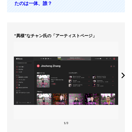
たのは一体、誰？
“異様”なチャン氏の「アーティストページ」
1/3