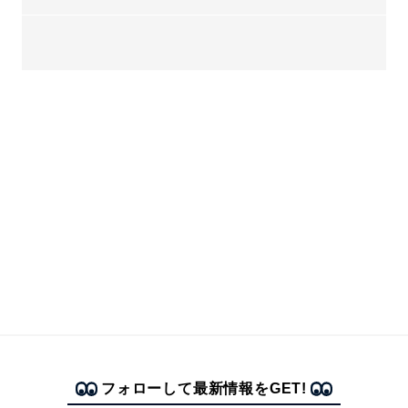
フォローして最新情報をGET!