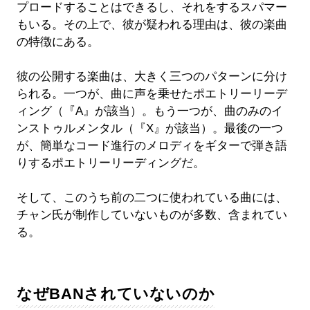
プロードすることはできるし、それをするスパマー
もいる。その上で、彼が疑われる理由は、彼の楽曲
の特徴にある。
彼の公開する楽曲は、大きく三つのパターンに分け
られる。一つが、曲に声を乗せたポエトリーリーデ
ィング（『A』が該当）。もう一つが、曲のみのイ
ンストゥルメンタル（『X』が該当）。最後の一つ
が、簡単なコード進行のメロディをギターで弾き語
りするポエトリーリーディングだ。
そして、このうち前の二つに使われている曲には、
チャン氏が制作していないものが多数、含まれてい
る。
なぜBANされていないのか