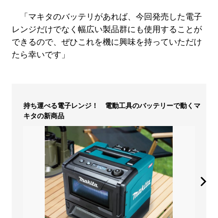
「マキタのバッテリがあれば、今回発売した電子
レンジだけでなく幅広い製品群にも使用することが
できるので、ぜひこれを機に興味を持っていただけ
たら幸いです」
持ち運べる電子レンジ！ 電動工具のバッテリーで動くマ
キタの新商品