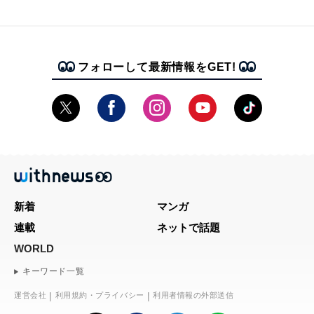
フォローして最新情報をGET!
新着
マンガ
連載
ネットで話題
WORLD
キーワード一覧
運営会社
利用規約・プライバシー
利用者情報の外部送信