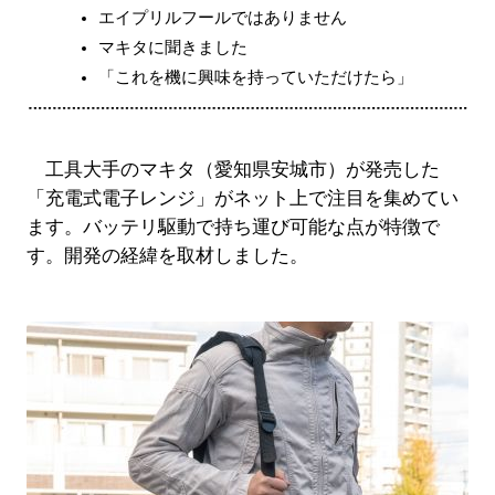
エイプリルフールではありません
マキタに聞きました
「これを機に興味を持っていただけたら」
工具大手のマキタ（愛知県安城市）が発売した
「充電式電子レンジ」がネット上で注目を集めてい
ます。バッテリ駆動で持ち運び可能な点が特徴で
す。開発の経緯を取材しました。