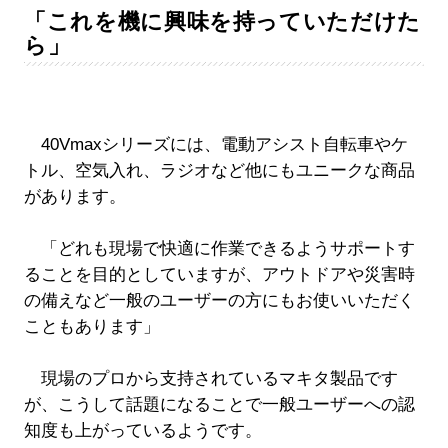
「これを機に興味を持っていただけた
ら」
40Vmaxシリーズには、電動アシスト自転車やケ
トル、空気入れ、ラジオなど他にもユニークな商品
があります。
「どれも現場で快適に作業できるようサポートす
ることを目的としていますが、アウトドアや災害時
の備えなど一般のユーザーの方にもお使いいただく
こともあります」
現場のプロから支持されているマキタ製品です
が、こうして話題になることで一般ユーザーへの認
知度も上がっているようです。