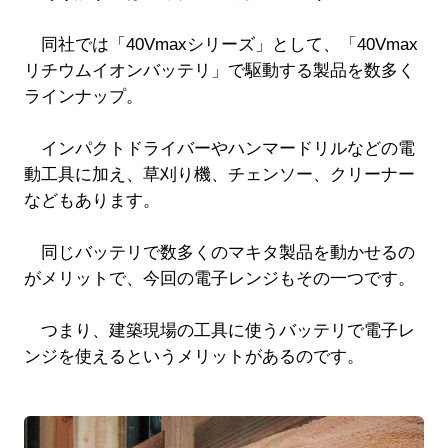
同社では「40Vmaxシリーズ」として、「40Vmax
リチウムイオンバッテリ」で駆動する製品を数多く
ラインナップ。
インパクトドライバーやハンマードリルなどの電
動工具に加え、草刈り機、チェンソー、クリーナー
などもあります。
同じバッテリで数多くのマキタ製品を動かせるの
がメリットで、今回の電子レンジもその一つです。
つまり、建築現場の工具に使うバッテリで電子レ
ンジを使えるというメリットがあるのです。