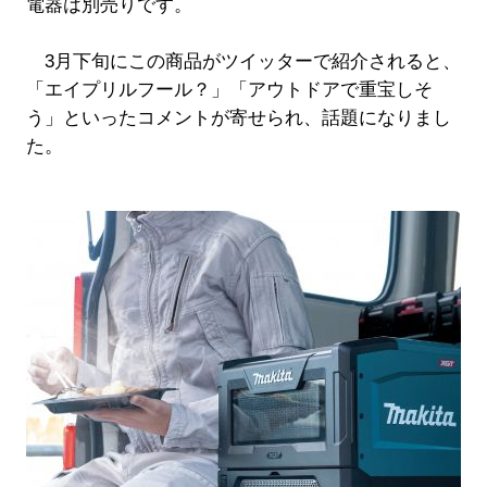
電器は別売りです。
3月下旬にこの商品がツイッターで紹介されると、
「エイプリルフール？」「アウトドアで重宝しそ
う」といったコメントが寄せられ、話題になりまし
た。