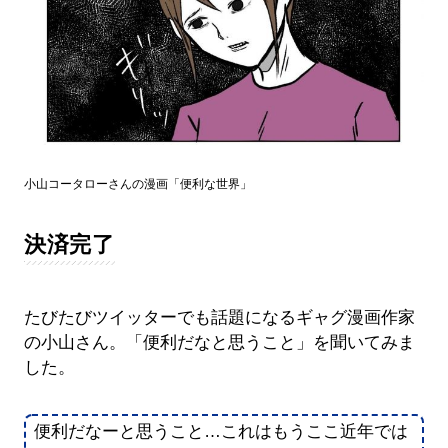
小山コータローさんの漫画「便利な世界」
決済完了
たびたびツイッターでも話題になるギャグ漫画作家
の小山さん。「便利だなと思うこと」を聞いてみま
した。
便利だなーと思うこと…これはもうここ近年では