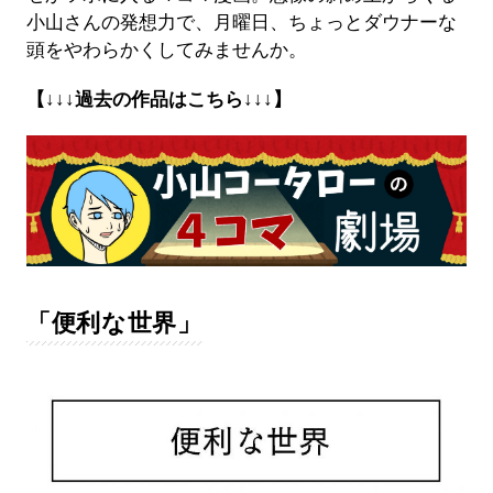
小山さんの発想力で、月曜日、ちょっとダウナーな
頭をやわらかくしてみませんか。
【↓↓↓過去の作品はこちら↓↓↓】
「便利な世界」