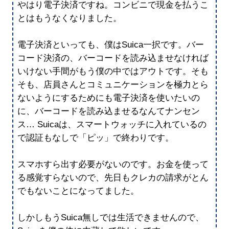
やはり電子決済ですね。コンビニで現金を払うこ
とはもうなくなりました。
電子決済といっても、僕はSuica一択です。バー
コード決済の、バーコードを読み込ませなければ
いけない手間がもう僕の中ではアウトです。そも
そも、店員さんとコミュニケーションを極力とら
ないようにするためにも電子決済を使いたいの
に、バーコードを読み込ませるなんてナンセン
ス… Suicaは、スマートウォッチに入れているの
で認証もなしで「ピッ」で終わりです。
スマホすら出す必要がないのです。お金を使って
る感覚すらないので、先日もクレカの請求がとん
でもないことになってました。
しかしもうSuica無しでは生活できませんので、