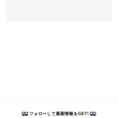
フォローして最新情報をGET!