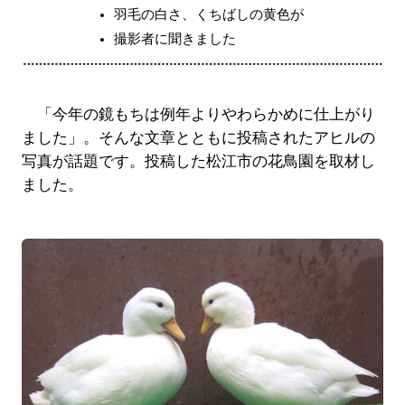
羽毛の白さ、くちばしの黄色が
撮影者に聞きました
「今年の鏡もちは例年よりやわらかめに仕上がり
ました」。そんな文章とともに投稿されたアヒルの
写真が話題です。投稿した松江市の花鳥園を取材し
ました。