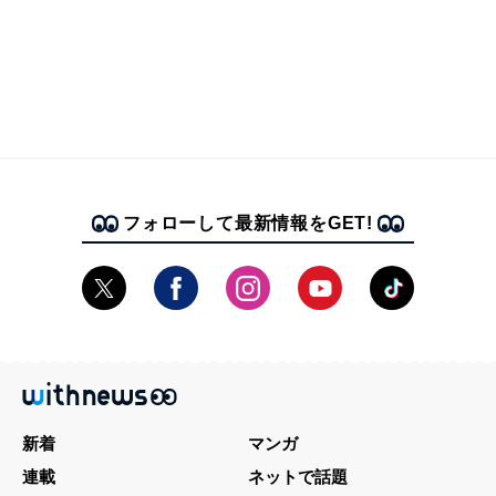
フォローして最新情報をGET!
新着
マンガ
連載
ネットで話題