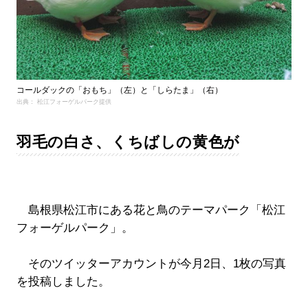
コールダックの「おもち」（左）と「しらたま」（右）
出典： 松江フォーゲルパーク提供
羽毛の白さ、くちばしの黄色が
島根県松江市にある花と鳥のテーマパーク「松江
フォーゲルパーク」。
そのツイッターアカウントが今月2日、1枚の写真
を投稿しました。