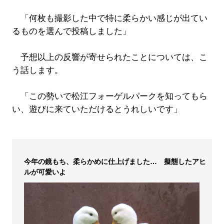
「何枚も撮影した中で特に柔らかい感じが出てい
るものを選んで投稿しました」
予想以上の反響が寄せられたことについては、こ
う話します。
「この勢いで松江フォーゲルパークを知ってもら
い、遊びに来ていただけるとうれしいです」
今年の鏡もち、柔らかめに仕上げました… 擬態したアヒ
ルが可愛いよ