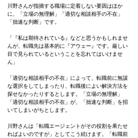
川野さんが指摘する職場に定着しない要因はほか
に、「立場の無理解」「適切な相談相手の不在」
「拙速な判断」です。
「『私は期待されている』などと思うかもしれませ
んが、転職先は基本的に『アウェー』です。厳しい
目で見られているということを忘れてはいけませ
ん」
「適切な相談相手の不在」によって、転職前に無謀
な選択をしてしまったり、転職後によい解決方法を
探せなかったりするとします。「立場の無理解」
「適切な相談相手の不在」が、「拙速な判断」を招
いてしまいがちとします。
川野さんは「転職エージェントがその役割を果たせ
ればよいのですが」としてこう続けます。「転職前