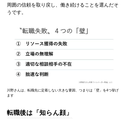
周囲の信頼を取り戻し、働き続けることを選んだそ
うです。
川野さんは、転職先に定着しない大きな要因、つまりは「壁」を4つ挙げ
ます
転職後は「知らん顔」