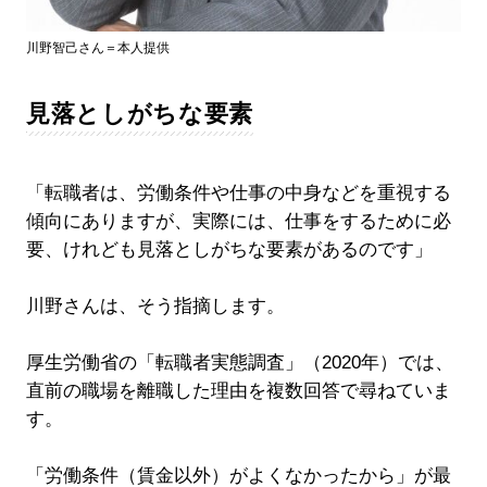
川野智己さん＝本人提供
見落としがちな要素
「転職者は、労働条件や仕事の中身などを重視する
傾向にありますが、実際には、仕事をするために必
要、けれども見落としがちな要素があるのです」
川野さんは、そう指摘します。
厚生労働省の「転職者実態調査」（2020年）では、
直前の職場を離職した理由を複数回答で尋ねていま
す。
「労働条件（賃金以外）がよくなかったから」が最