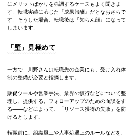
にメリットばかりを強調するケースもよく聞きま
す。転職実績に応じた『成果報酬』だとなおさらで
す。そうした場合、転職後は『知らん顔』になって
しまいます」
「壁」見極めて
一方で、川野さんは転職先の企業にも、受け入れ体
制の整備が必要と指摘します。
販促ツールや営業手法、業界の慣行などについて整
理し、提供する。フォローアップのための面談をす
る――などによって、「リソース獲得の失敗」を防
げるとします。
転職前に、組織風土や人事処遇上のルールなどを、