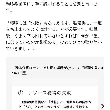
転職希望者に丁寧に説明することも必要と言いま
す。
「転職には〝失敗〟もありえます。離職前に、一度
立ち止まってよく検討することが必要です。転職
後、うまく立ち回れていないとすれば、何が『壁』
になっているのか見極めて、ひとつひとつ取り除い
ていきましょう」
「残る住宅ローン、でも戻る場所がない…」〝転職失敗〟4
つの「壁」