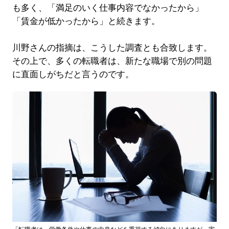
も多く、「満足のいく仕事内容でなかったから」
「賃金が低かったから」と続きます。
川野さんの指摘は、こうした調査とも合致します。
その上で、多くの転職者は、新たな職場で別の問題
に直面しがちだと言うのです。