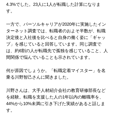
4.3%でした。23人に1人が転職した計算になりま
す。
一方で、パーソルキャリアが2020年に実施したイン
ターネット調査では、転職者のおよそ半数が、転職
決定後と入社後を比べると自身の働く姿に「ギャッ
プ」を感じていると回答しています。同じ調査で
は、約6割の人が転職先で孤独を感じていること、人
間関係で悩んでいることも示されています。
何が原因でしょうか。「転職定着マイスター」を名
乗る川野智己さんに聞きました。
川野さんは、大手人材紹介会社の教育研修部長など
を経験。転職を支援した人の1年以内の離職率を、
44%から10%未満に引き下げた実績があると話しま
す。