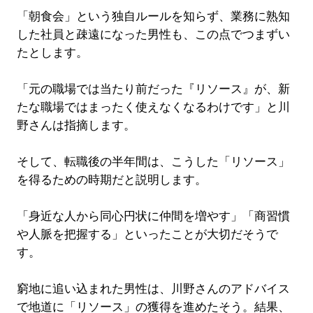
「朝食会」という独自ルールを知らず、業務に熟知
した社員と疎遠になった男性も、この点でつまずい
たとします。
「元の職場では当たり前だった『リソース』が、新
たな職場ではまったく使えなくなるわけです」と川
野さんは指摘します。
そして、転職後の半年間は、こうした「リソース」
を得るための時期だと説明します。
「身近な人から同心円状に仲間を増やす」「商習慣
や人脈を把握する」といったことが大切だそうで
す。
窮地に追い込まれた男性は、川野さんのアドバイス
で地道に「リソース」の獲得を進めたそう。結果、