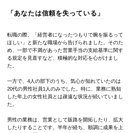
「あなたは信頼を失っている」
転職の際、「経営者になったつもりで腕を振るって
ほしい」と新たな職場から告げられました。そのた
め、一部で不満があった営業手当の支給基準に関す
る規定を見直すなど、積極的な対応を心がけまし
た。
一方で、4人の部下のうち、気心が知れていたのは
20代の男性社員1人のみでした。特に、業務に熟知
した年上の女性社員とは疎遠な状況が続いていまし
た。
男性の業務は、営業として販路を開拓したり、拡大
したりすることです。半年が経ち、順調に成果を上