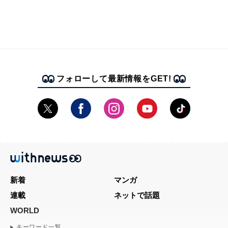
フォローして最新情報をGET!
新着
マンガ
連載
ネットで話題
WORLD
キーワード一覧