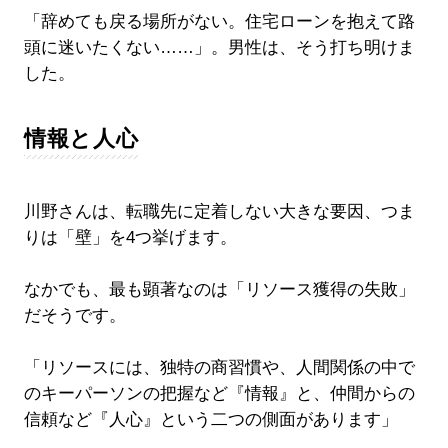
「辞めても戻る場所がない。住宅ローンを抱えて路
頭に迷いたくない……」。男性は、そう打ち明けま
した。
情報と人心
川野さんは、転職先に定着しない大きな要因、つま
りは「壁」を4つ挙げます。
なかでも、最も顕著なのは「リソース獲得の失敗」
だそうです。
「リソースには、独特の商習慣や、人間関係の中で
のキーパーソンの把握など『情報』と、仲間からの
信頼など『人心』という二つの側面があります」