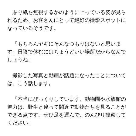
貼り紙を無視するかのように上っている姿が見ら
れるため、お客さんにとって絶好の撮影スポットに
なっているそうです。
「もちろんヤギにそんなつもりはないと思いま
す。日陰で休むにはちょうどいい場所だからなんで
しょうね」
撮影した写真と動画が話題になったことについて
は、こう話します。
「本当にびっくりしています。動物園や水族館の
魅力は、野生と違って間近で動物たちを見ることが
できる点です。ぜひ足を運んで、のんびり観察して
ください」