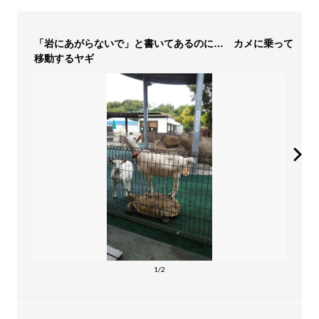
「岩にあがらないで」と書いてあるのに… カメに乗って
移動するヤギ
1/2