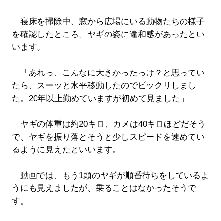
寝床を掃除中、窓から広場にいる動物たちの様子
を確認したところ、ヤギの姿に違和感があったとい
います。
「あれっ、こんなに大きかったっけ？と思ってい
たら、スーッと水平移動したのでビックリしまし
た。20年以上勤めていますが初めて見ました」
ヤギの体重は約20キロ、カメは40キロほどだそう
で、ヤギを振り落とそうと少しスピードを速めてい
るように見えたといいます。
動画では、もう1頭のヤギが順番待ちをしているよ
うにも見えましたが、乗ることはなかったそうで
す。