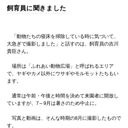
飼育員に聞きました
「動物たちの寝床を掃除している時に気づいて、
大急ぎで撮影しました」と話すのは、飼育員の吉川
貴臣さん。
場所は「ふれあい動物広場」と呼ばれるエリア
で、ヤギやカメ以外にウサギやモルモットたちもい
ます。
通常は午前・午後と時間を決めて来園者に開放し
ていますが、7～9月は暑さのため中止に。
写真と動画は、そんな時期の8月に撮影したもので
す。