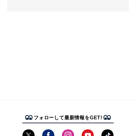
フォローして最新情報をGET!