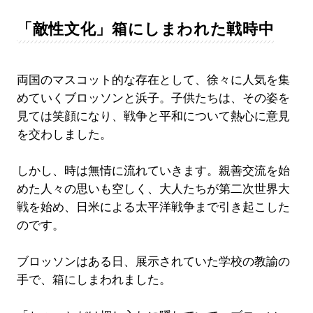
「敵性文化」箱にしまわれた戦時中
両国のマスコット的な存在として、徐々に人気を集
めていくブロッソンと浜子。子供たちは、その姿を
見ては笑顔になり、戦争と平和について熱心に意見
を交わしました。
しかし、時は無情に流れていきます。親善交流を始
めた人々の思いも空しく、大人たちが第二次世界大
戦を始め、日米による太平洋戦争まで引き起こした
のです。
ブロッソンはある日、展示されていた学校の教諭の
手で、箱にしまわれました。