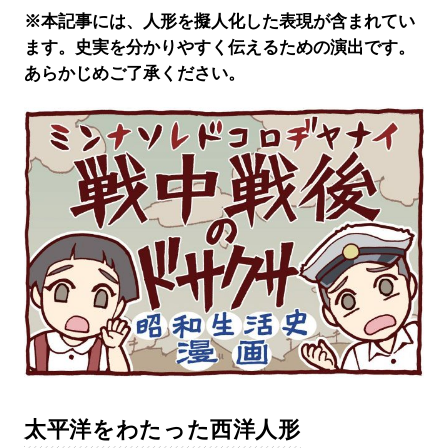
※本記事には、人形を擬人化した表現が含まれてい
ます。史実を分かりやすく伝えるための演出です。
あらかじめご了承ください。
太平洋をわたった西洋人形