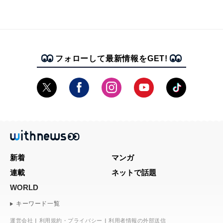
フォローして最新情報をGET!
新着
マンガ
連載
ネットで話題
WORLD
キーワード一覧
運営会社
利用規約・プライバシー
利用者情報の外部送信