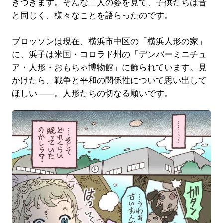
きつきます。そんな二人の姿を見て、子供たちは昔
と同じく、様々なことを語らったのです。
ブロッソンは現在、横浜市中区の「横浜人形の家」
に、浜子は米国・コロラド州の「デンバーミニチュ
ア・人形・おもちゃ博物館」に飾られています。見
かけたら、戦争と平和の関係性について思い出して
ほしい――。人形たちの切なる願いです。