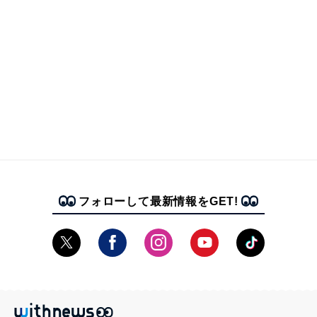
フォローして最新情報をGET!