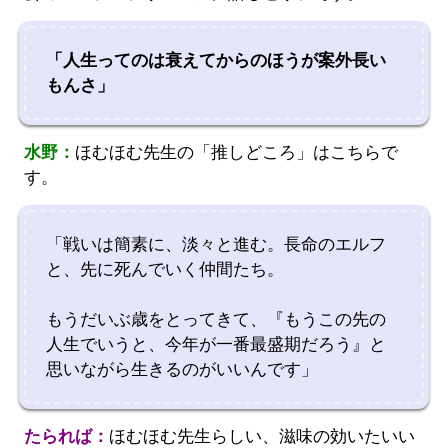
「人生ってのは衰えてからのほうが案外長い
もんさ」
水野：
ほむほむ先生の「推しどころ」はこちらで
す。
「戦いは簡素に、淡々と進む。長命のエルフ
と、先に死んでいく仲間たち。
もうだいぶ歳をとってきて、『もうこの先の
人生でいうと、今年が一番最盛期だろう』と
思いながら生きるのがいいんです」
たられば：
ほむほむ先生らしい、滋味の効いたいい