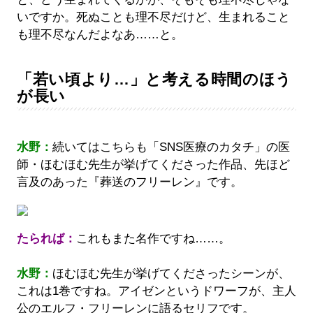
いですか。死ぬことも理不尽だけど、生まれること
も理不尽なんだよなあ……と。
「若い頃より…」と考える時間のほう
が長い
水野：
続いてはこちらも「SNS医療のカタチ」の医
師・ほむほむ先生が挙げてくださった作品、先ほど
言及のあった『葬送のフリーレン』です。
たられば：
これもまた名作ですね……。
水野：
ほむほむ先生が挙げてくださったシーンが、
これは1巻ですね。アイゼンというドワーフが、主人
公のエルフ・フリーレンに語るセリフです。