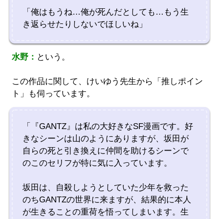
「俺はもうね…俺が死んだとしても…もう生
き返らせたりしないでほしいね」
水野：
という。
この作品に関して、けいゆう先生から「推しポイン
ト」も伺っています。
「『GANTZ』は私の大好きなSF漫画です。好
きなシーンは山のようにありますが、坂田が
自らの死と引き換えに仲間を助けるシーンで
のこのセリフが特に気に入っています。
坂田は、自殺しようとしていた少年を救った
のちGANTZの世界に来ますが、結果的に本人
が生きることの重荷を悟ってしまいます。生