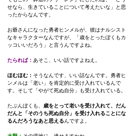
せなら、生きていることについて考えたいな」と思
ったからなんです。
お爺さんになった勇者ヒンメルが、彼はナルシスト
なキャラクターなんですが、「歳をとったぼくもカ
ッコいいだろう」と言うんですよね。
たられば：
あそこ、いい話ですよねえ。
ほむほむ：
そうなんです、いい話なんです。勇者ヒ
ンメルは「老い」を肯定的に受け入れているんで
す。そして「やがて死ぬ自分」も受け入れている。
たぶんぼくも、
歳をとって老いを受け入れて、だん
だんと「そのうち死ぬ自分」を受け入れることにな
るんだろうなあと思える
んですよ。