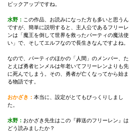
ピックアップですね。
水野：
この作品、お読みになった方も多いと思うん
ですが、簡単に説明すると、主人公であるフリーレ
ンは「魔王を倒して世界を救ったパーティの魔法使
い」で、そしてエルフなので長生きなんですよね。
なので、パーティのほかの「人間」のメンバー、た
とえば勇者ヒンメルは年老いてフリーレンよりも先
に死んでしまう。その、勇者が亡くなってから始ま
る物語です。
おかざき：
本当に、設定がとてもびっくりしまし
た。
水野：
おかざき先生はこの『葬送のフリーレン』は
どう読みましたか？