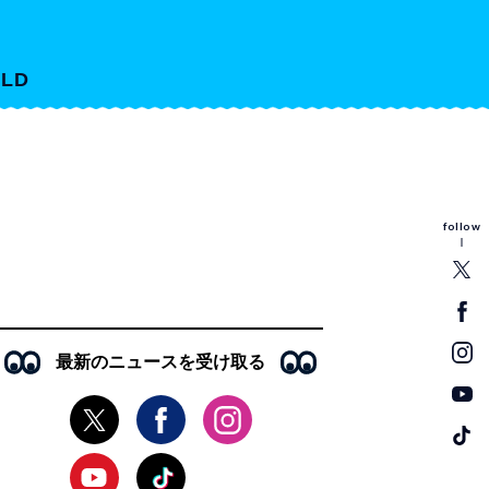
LD
follow
最新のニュースを受け取る