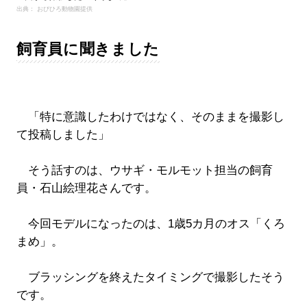
出典： おびひろ動物園提供
飼育員に聞きました
「特に意識したわけではなく、そのままを撮影し
て投稿しました」
そう話すのは、ウサギ・モルモット担当の飼育
員・石山絵理花さんです。
今回モデルになったのは、1歳5カ月のオス「くろ
まめ」。
ブラッシングを終えたタイミングで撮影したそう
です。