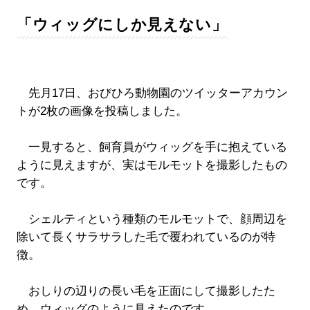
「ウィッグにしか見えない」
先月17日、おびひろ動物園のツイッターアカウン
トが2枚の画像を投稿しました。
一見すると、飼育員がウィッグを手に抱えている
ように見えますが、実はモルモットを撮影したもの
です。
シェルティという種類のモルモットで、顔周辺を
除いて長くサラサラした毛で覆われているのが特
徴。
おしりの辺りの長い毛を正面にして撮影したた
め、ウィッグのように見えたのです。