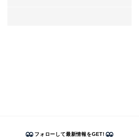
フォローして最新情報をGET!