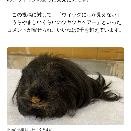
この投稿に対して、「ウィッグにしか見えない」
「うらやましいくらいのツヤツヤヘアー」といった
コメントが寄せられ、いいねは9千を超えています。
正面から撮影した「くろまめ」