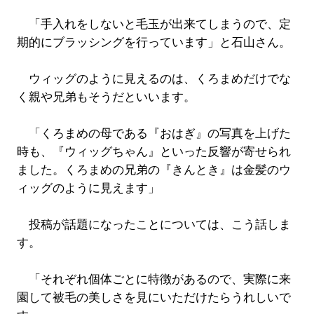
「手入れをしないと毛玉が出来てしまうので、定
期的にブラッシングを行っています」と石山さん。
ウィッグのように見えるのは、くろまめだけでな
く親や兄弟もそうだといいます。
「くろまめの母である『おはぎ』の写真を上げた
時も、『ウィッグちゃん』といった反響が寄せられ
ました。くろまめの兄弟の『きんとき』は金髪のウ
ィッグのように見えます」
投稿が話題になったことについては、こう話しま
す。
「それぞれ個体ごとに特徴があるので、実際に来
園して被毛の美しさを見にいただけたらうれしいで