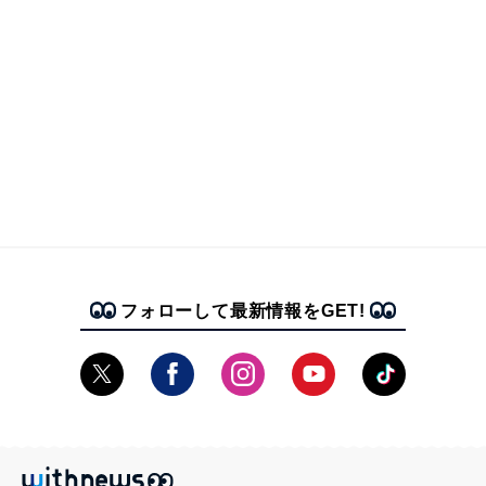
フォローして最新情報をGET!