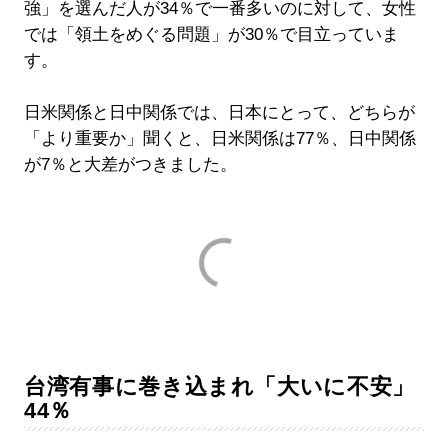
強」を選んだ人が34％で一番多いのに対して、女性
では「領土をめぐる問題」が30％で目立っていま
す。
日米関係と日中関係では、日本にとって、どちらが
「より重要か」聞くと、日米関係は77％、日中関係
が7％と大差がつきました。
台湾有事に巻き込まれ「大いに不安」
44％