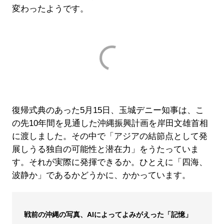
変わったようです。
復帰式典のあった5月15日、玉城デニー知事は、こ
の先10年間を見通した沖縄振興計画を岸田文雄首相
に渡しました。その中で「アジアの結節点として発
展しうる独自の可能性と潜在力」をうたっていま
す。それが実際に発揮できるか。ひとえに「四海、
波静か」であるかどうかに、かかっています。
戦前の沖縄の写真、AIによってよみがえった「記憶」