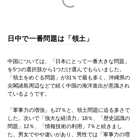
日中で一番問題は「領土」
中国については、「日本にとって一番大きな問題」
を5つの選択肢から1つだけ選んでもらいました。
「領土をめぐる問題」が31％で最も多く、沖縄県の
尖閣諸島周辺などで続く中国の海洋進出が意識され
ているようです。
「軍事力の増強」も27％と、領土問題に迫る多さで
した。次いで「強大な経済力」18％、「歴史認識の
問題」12％、「情報技術の利用」7％と続きまし
た。男女でやや違いがあり、男性では「軍事力の増