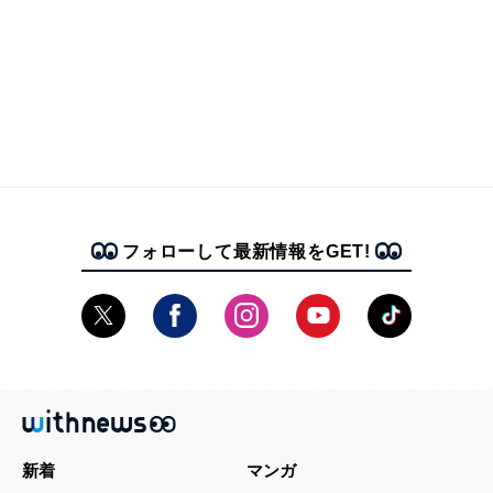
フォローして最新情報をGET!
新着
マンガ