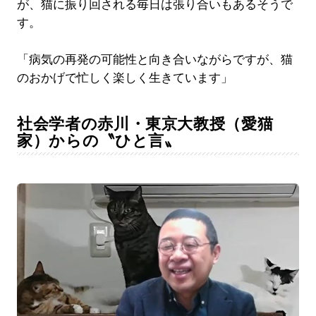
が、猫に振り回される毎日は張り合いもあるそうで
す。
「病気の再発の可能性と向き合いながらですが、猫
のおかげで忙しく楽しく生きています」
社会学者の赤川・東京大教授（愛猫
家）からの〝ひと言〟