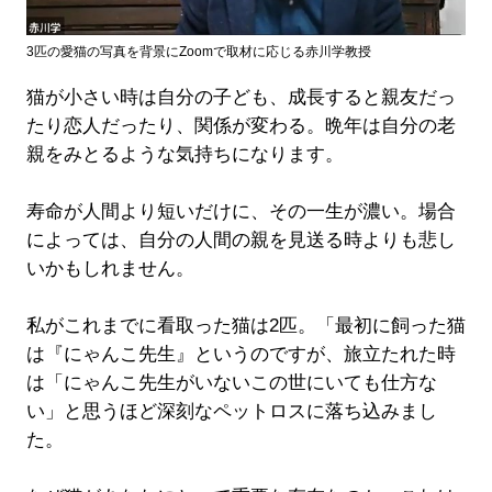
3匹の愛猫の写真を背景にZoomで取材に応じる赤川学教授
猫が小さい時は自分の子ども、成長すると親友だっ
たり恋人だったり、関係が変わる。晩年は自分の老
親をみとるような気持ちになります。
寿命が人間より短いだけに、その一生が濃い。場合
によっては、自分の人間の親を見送る時よりも悲し
いかもしれません。
私がこれまでに看取った猫は2匹。「最初に飼った猫
は『にゃんこ先生』というのですが、旅立たれた時
は「にゃんこ先生がいないこの世にいても仕方な
い」と思うほど深刻なペットロスに落ち込みまし
た。