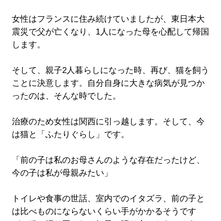
女性はフランスに住み続けていましたが、東日本大
震災で父が亡くなり、1人になった母を心配して帰国
します。
そして、親子2人暮らしになった時、再び、猫を飼う
ことに決意します。自分自身に大きな病気が見つか
ったのは、そんな時でした。
治療のため女性は関西に引っ越します。そして、今
は猫と「ふたりぐらし」です。
「前の子は私のお母さんのような存在だったけど、
今の子は私が母親みたい」
トイレや食事の世話、室内でのイタズラ、前の子と
は比べものにならないくらい手がかかるそうです