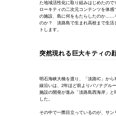
た地域活性化に取り組みはじめたのです。そ
ローキティの二次元コンテンツを体感
の施設、島に何をもたらしたのか……
のか？ 淡路島で生まれ高校まで生活
トします。
突然現れる巨大キティの
明石海峡大橋を渡り、「淡路IC」から
線沿いは、2年ほど前よりパソナグル
施設の開発が進み「淡路島西海岸」と
した。
その中で一際目立っているのが、サンリ