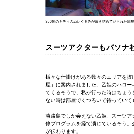
350体のキティのぬいぐるみが敷き詰めて貼られた部
スーツアクターもパソナ
様々な仕掛けがある数々のエリアを抜
屋」に案内されました。乙姫のハロー
てくるそうで、私が行った時はちょう
ない時は部屋でくつろいで待っていて
淡路島でしか会えない乙姫。スーツア
修プログラムを経て演じているそう。
が伝わります。