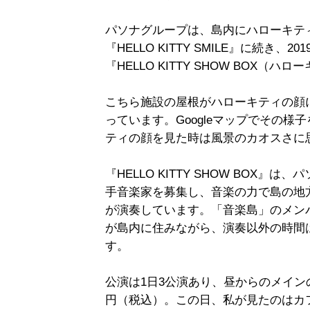
パソナグループは、島内にハローキテ
『HELLO KITTY SMILE』に続き
『HELLO KITTY SHOW BOX
こちら施設の屋根がハローキティの顔
っています。Googleマップでその
ティの顔を見た時は風景のカオスさに
『HELLO KITTY SHOW BOX』
手音楽家を募集し、音楽の力で島の地
が演奏しています。「音楽島」のメンバ
が島内に住みながら、演奏以外の時間
す。
公演は1日3公演あり、昼からのメイン
円（税込）。この日、私が見たのはカ