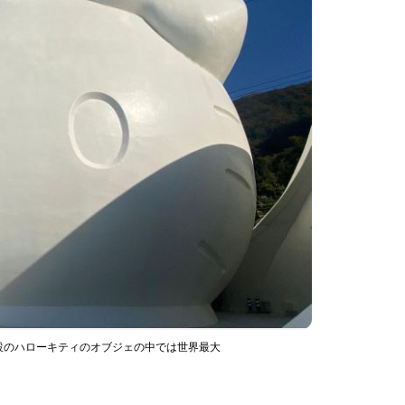
常設のハローキティのオブジェの中では世界最大