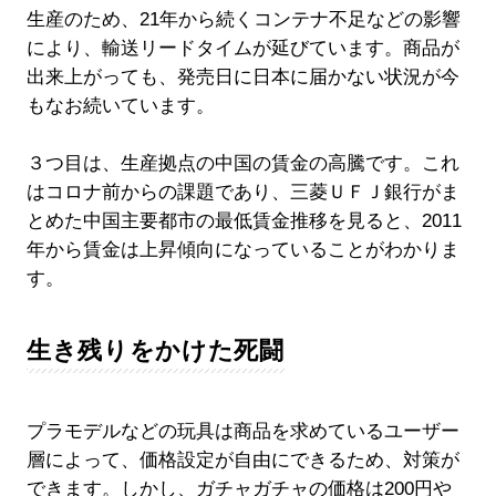
生産のため、21年から続くコンテナ不足などの影響
により、輸送リードタイムが延びています。商品が
出来上がっても、発売日に日本に届かない状況が今
もなお続いています。
３つ目は、生産拠点の中国の賃金の高騰です。これ
はコロナ前からの課題であり、三菱ＵＦＪ銀行がま
とめた中国主要都市の最低賃金推移を見ると、2011
年から賃金は上昇傾向になっていることがわかりま
す。
生き残りをかけた死闘
プラモデルなどの玩具は商品を求めているユーザー
層によって、価格設定が自由にできるため、対策が
できます。しかし、ガチャガチャの価格は200円や