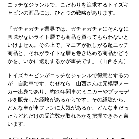
ニッチなジャンルで、こだわりを追求するトイズキ
ャビンの商品には、ひとつの戦略があります。
「ガチャガチャ業界では、ガチャガチャにそんなに
興味がないライト層でも商品を買ってもらわないと
いけません。その上で、マニアが欲しがる超ニッチ
商品と、それがライトな層も巻き込める商品かどう
かを、いかに選別するかが重要です」（山西さん）
トイズキャビンがニッチなジャンルで得意とするの
が、自動車です。なぜなら、山西さんは元模型メー
カー出身であり、約20年間車のミニカーやプラモデ
ルを販売した経験があるからです。その経験から、
どんな車が車ファンに人気があるか、どんな車だっ
たらどれだけの受注数が取れるかを把握できると言
います。