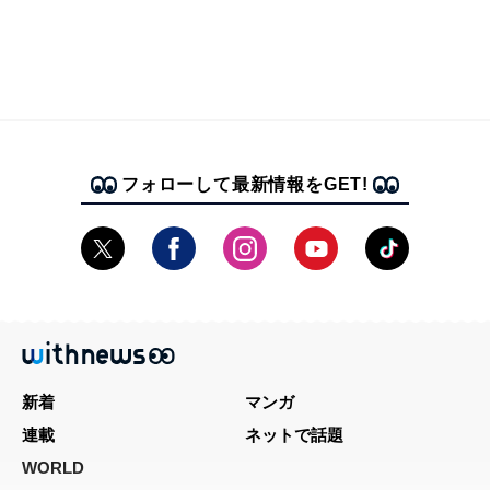
フォローして最新情報をGET!
新着
マンガ
連載
ネットで話題
WORLD