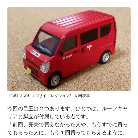
「1/64 スズキ エブリイ コレクション2」の郵便車
今回の目玉は２つあります。ひとつは、ルーフキャ
リアと脚立が付属している点です。
「前回、完売で買えなかった人や、もうすでに買っ
てもらった人に、もう１回買ってもらえるように、