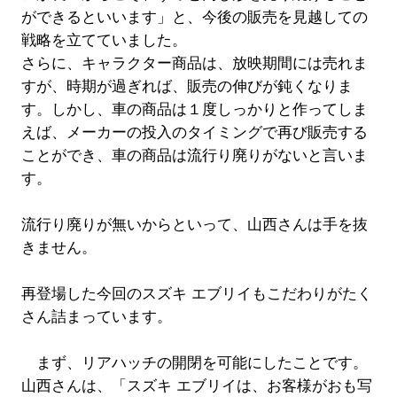
ができるといいます」と、今後の販売を見越しての
戦略を立てていました。
さらに、キャラクター商品は、放映期間には売れま
すが、時期が過ぎれば、販売の伸びが鈍くなりま
す。しかし、車の商品は１度しっかりと作ってしま
えば、メーカーの投入のタイミングで再び販売する
ことができ、車の商品は流行り廃りがないと言いま
す。
流行り廃りが無いからといって、山西さんは手を抜
きません。
再登場した今回のスズキ エブリイもこだわりがたく
さん詰まっています。
まず、リアハッチの開閉を可能にしたことです。
山西さんは、「スズキ エブリイは、お客様がおも写