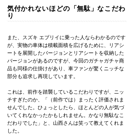
気付かれないほどの「無駄」なこだわ
り
また、スズキ エブリイに乗った人ならわかるのです
が、実物の車体は積載面積を広げるために、リアシ
ートを展開したバージョンとリアシートを収納した
バージョンがあるのですが、今回のガチャガチャ商
品も同様の仕掛けがあり、車ファンが驚くニッチな
部分も追求し再現しています。
これは、前作を踏襲しているこだわりですが、ニッ
チすぎたのか、「（前作では）まったく評価されま
せんでした。ひょっとしたら、ほとんどの人が気づ
いてくれなかったかもしれません。かなり無駄なこ
だわりでした」と、山西さんは笑って教えてくれま
した。