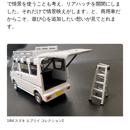
で情景を使うことも考え、リアハッチを開閉にしま
した。それだけで情景映えがします」と、商用車だ
からこそ、遊び心を追加したい想いが見てとれま
す。
1/64 スズキ エブリイ コレクション2