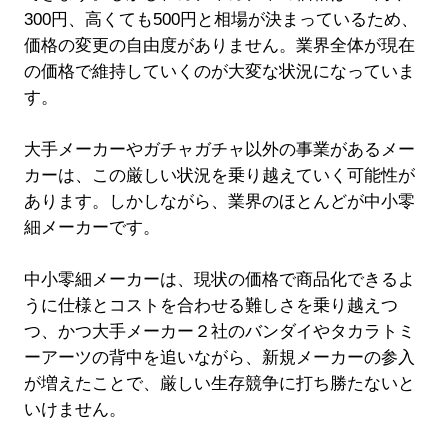
300円、高くても500円と相場が決まっているため、
価格の変更の自由度がありません。業界全体が現在
の価格で維持していくのが大変な状況になっていま
す。
大手メーカーやガチャガチャ以外の事業があるメー
カーは、この厳しい状況を乗り越えていく可能性が
あります。しかしながら、業界のほとんどが中小零
細メーカーです。
中小零細メーカーは、現状の価格で商品化できるよ
うに仕様とコストを合わせる難しさを乗り越えつ
つ、かつ大手メーカー２社のバンダイやタカラトミ
ーアーツの背中を追いながら、新規メーカーの参入
が増えたことで、厳しい生存競争に打ち勝たないと
いけません。