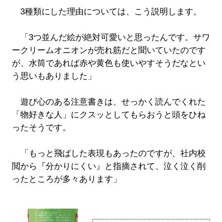
3種類にした理由については、こう説明します。
「3つ並んだ絵が絶対可愛いと思ったんです。サワ
ークリームオニオンが売れ筋だと聞いていたのです
が、水筒であれば赤や黄色も使いやすそうだなとい
う思いもありました」
遊び心のある注意書きは、せっかく読んでくれた
「物好きな人」にクスッとしてもらおうと頭をひね
ったそうです。
「もっと飛ばした表現もあったのですが、社内校
閲から『分かりにくい』と指摘されて、泣く泣く削
ったところが多々あります」