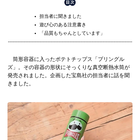
担当者に聞きました
遊び心のある注意書き
「品質もちゃんとしています」
筒形容器に入ったポテトチップス「プリングル
ズ」。その容器の形状にそっくりな真空断熱水筒が
発売されました。企画した宝島社の担当者に話を聞
きました。