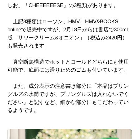
しお」「CHEEEEEESE」の3種類があります。
上記3種類はローソン、HMV、HMV&BOOKS
onlineで販売中ですが、2月18日からは書店で300ml
版「サワークリーム&オニオン」（税込み2420円）
も発売されます。
真空断熱構造でホットとコールドどちらにも使用
可能で、底面には滑り止めのゴムも付いています。
また、成分表示の注意書き部分に「本品はプリン
グルズの水筒ですが、プリングルズは入れないでく
ださい」と記すなど、細かな部分にもこだわってい
るようです。