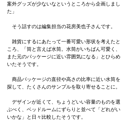
案外グッズが少ないなというところから企画しまし
た」
そう話すのは編集担当の花房美也子さんです。
雑貨にするにあたって一番可愛い形状を考えたと
ころ、「筒と言えば水筒。水筒がいちばん可愛く、
また元のパッケージに近い雰囲気になる」とひらめ
いたそうです。
商品パッケージの直径や高さの比率に近い水筒を
探して、たくさんのサンプルを取り寄せることに。
デザインが近くて、ちょうどいい容量のものを選
ぶべく、ベッドルームにずらりと並べて「どれがい
いかな」と日々比較したそうです。