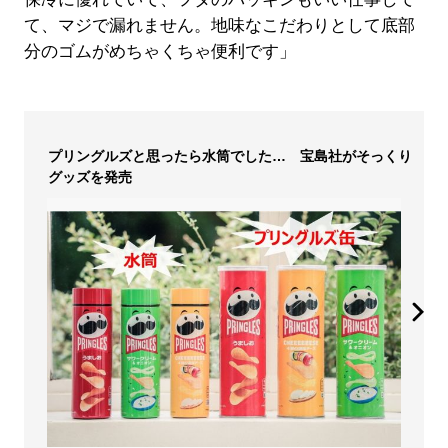
て、マジで漏れません。地味なこだわりとして底部
分のゴムがめちゃくちゃ便利です」
プリングルズと思ったら水筒でした… 宝島社がそっくり
グッズを発売