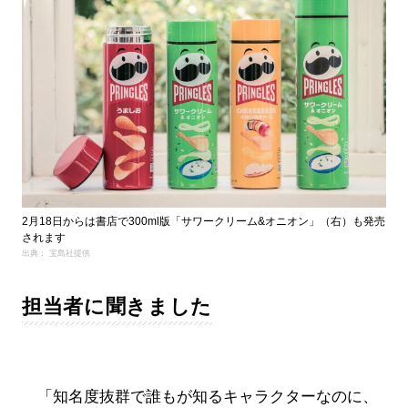
2月18日からは書店で300ml版「サワークリーム&オニオン」（右）も発売
されます
出典： 宝島社提供
担当者に聞きました
「知名度抜群で誰もが知るキャラクターなのに、