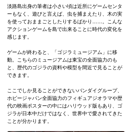
淡路島出身の筆者は小さい頃は近所にゲームセンタ
ーもなく、遊びと言えば、虫を捕まえたり、木の実
を使っておままごとしたりするばかり……。こんな
アクションゲームを島で出来ることに時代の変化を
感じます。
ゲームが終わると、「ゴジラミュージアム」に移
動。こちらのミュージアムは東宝の全面協力のも
と、歴代のゴジラの資料や模型を間近で見ることが
できます。
ここでしか見ることができないバンダイグループ、
ホビージャパン全面協力のフィギュアジオラマや歴
代の映画ポスターの中にはハリウッド版もあり、ゴ
ジラが日本中だけではなく、世界中で愛されてきた
ことが分かります。