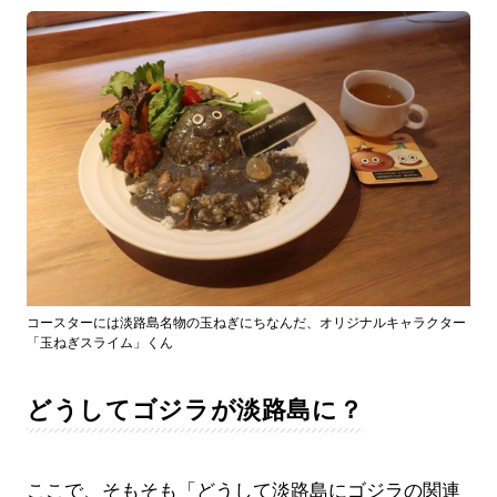
コースターには淡路島名物の玉ねぎにちなんだ、オリジナルキャラクター
「玉ねぎスライム」くん
どうしてゴジラが淡路島に？
ここで、そもそも「どうして淡路島にゴジラの関連