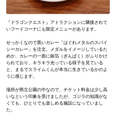
『ドラゴンクエスト』アトラクションに隣接されて
いフードコーナにも限定メニューがあります。
せっかくなので黒いカレー「はぐれメタルのスパイ
シーカレー」を注文。メダルをイメージしているた
めか、カレーの一面に銀箔（ぎんぱく）がふりかけ
られており、キラキラ光っている様子を見ている
と、まるでスライムくんが本当に生きているかのよ
うに感じます。
場所が県立公園の中なので、チケット料金は少し高
いなという印象を受けましたが、ゴジラの知識がな
くても、ひとりでも楽しめる施設になっていまし
た。