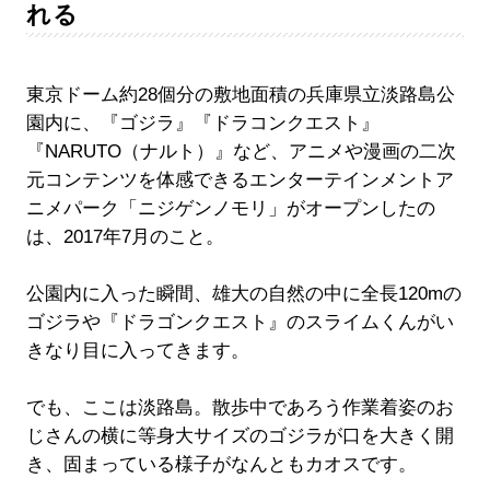
れる
東京ドーム約28個分の敷地面積の兵庫県立淡路島公
園内に、『ゴジラ』『ドラコンクエスト』
『NARUTO（ナルト）』など、アニメや漫画の二次
元コンテンツを体感できるエンターテインメントア
ニメパーク「ニジゲンノモリ」がオープンしたの
は、2017年7月のこと。
公園内に入った瞬間、雄大の自然の中に全長120mの
ゴジラや『ドラゴンクエスト』のスライムくんがい
きなり目に入ってきます。
でも、ここは淡路島。散歩中であろう作業着姿のお
じさんの横に等身大サイズのゴジラが口を大きく開
き、固まっている様子がなんともカオスです。