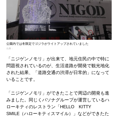
公園内では冬限定でゴジラがライトアップされていました
出典：
「ニジゲンノモリ」が出来て、地元住民の中で特に
問題視されているのが、生活道路が開発で観光地化
された結果、「道路交通の渋滞が日常的」になって
いることです。
「ニジゲンノモリ」ができたことで周辺の開発も進
みました。同じくパソナグループが運営しているハ
ローキティのレストラン「HELLO KITTY
SMILE（ハローキティスマイル）」などができたた