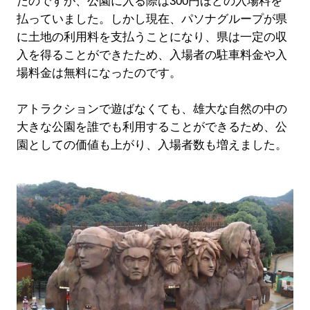
たのですが、公園に入る際は300円ほどの入場料を
払っていました。しかし現在、パソナグループが県
に土地の利用料を支払うことになり、県は一定の収
入を得ることができたため、入場者の駐車料金や入
場料金は無料になったのです。
アトラクションで遊ばなくても、雄大な自然の中の
大きな公園を誰でも利用することができるため、公
園としての価値も上がり、入場者数も増えました。