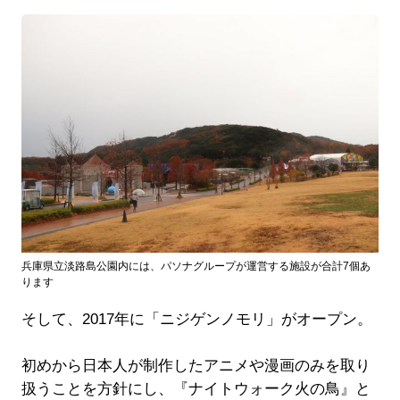
兵庫県立淡路島公園内には、パソナグループが運営する施設が合計7個あ
ります
そして、2017年に「ニジゲンノモリ」がオープン。
初めから日本人が制作したアニメや漫画のみを取り
扱うことを方針にし、『ナイトウォーク火の鳥』と