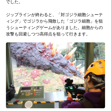
でした。
ジップラインが終わると、「対ゴジラ細胞シューテ
ィング」でゴジラから飛散した「ゴジラ細胞」を狙
うシューティングゲームがありました。細胞からの
攻撃も回避しつつ高得点を狙って行きます。