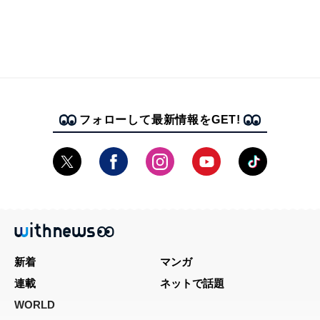
フォローして最新情報をGET!
新着
マンガ
連載
ネットで話題
WORLD