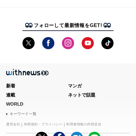
フォローして最新情報をGET!
新着
マンガ
連載
ネットで話題
WORLD
キーワード一覧
運営会社
利用規約・プライバシー
利用者情報の外部送信