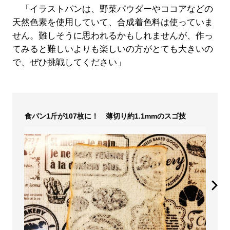
「イラストパンは、野菜パウダーやココアなどの
天然色素を使用していて、合成着色料は使っていま
せん。難しそうに思われるかもしれませんが、作っ
てみると難しいよりも楽しいの方がとても大きいの
で、ぜひ挑戦してください」
食パン1斤が107枚に！ 薄切り約1.1mmのスゴ技