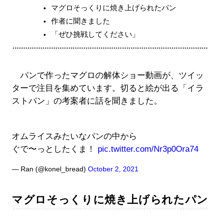
マグロそっくりに焼き上げられたパン
作者に聞きました
「ぜひ挑戦してください」
パンで作ったマグロの解体ショー動画が、ツイッ
ターで注目を集めています。切ると絵が出る「イラ
ストパン」の考案者に話を聞きました。
オムライスみたいなパンの中から
ぐで〜っとしたくま！
pic.twitter.com/Nr3p0Ora74
— Ran (@konel_bread)
October 2, 2021
マグロそっくりに焼き上げられたパン