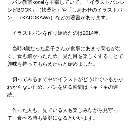
パン教室konelを主宰していて、「イラストパンレ
シピBOOK」（扶桑社）や「しあわせのイラストパ
ン」（KADOKAWA）などの著書があります。
イラストパンを作り始めたのは2014年。
当時3歳だった息子さんが食事にあまり関心がな
く、食も細かったため、見た目を楽しくすることで
興味を持ってもらえたらと始めました。
切ってみるまで中のイラストがどう出ているかが
わからないため、パンを切る瞬間はドキドキの連
続。
作った人も、見ている人も楽しみながら見守っ
て、食べる時も笑顔になるといいます。