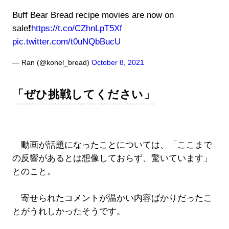
Buff Bear Bread recipe movies are now on
sale❗️
https://t.co/CZhnLpT5Xf
pic.twitter.com/t0uNQbBucU
— Ran (@konel_bread)
October 8, 2021
「ぜひ挑戦してください」
動画が話題になったことについては、「ここまで
の反響があるとは想像しておらず、驚いています」
とのこと。
寄せられたコメントが温かい内容ばかりだったこ
とがうれしかったそうです。