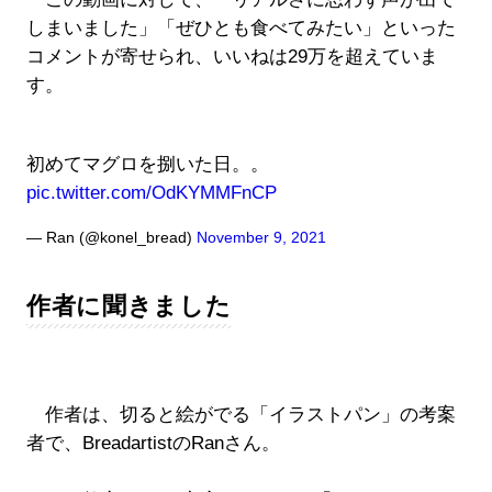
しまいました」「ぜひとも食べてみたい」といった
コメントが寄せられ、いいねは29万を超えていま
す。
初めてマグロを捌いた日。。
pic.twitter.com/OdKYMMFnCP
— Ran (@konel_bread)
November 9, 2021
作者に聞きました
作者は、切ると絵がでる「イラストパン」の考案
者で、BreadartistのRanさん。