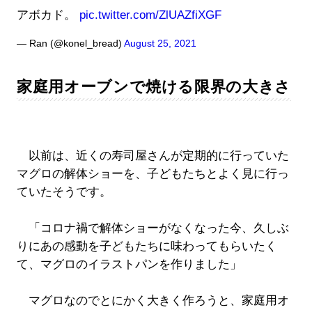
アボカド。
pic.twitter.com/ZlUAZfiXGF
— Ran (@konel_bread)
August 25, 2021
家庭用オーブンで焼ける限界の大きさ
以前は、近くの寿司屋さんが定期的に行っていた
マグロの解体ショーを、子どもたちとよく見に行っ
ていたそうです。
「コロナ禍で解体ショーがなくなった今、久しぶ
りにあの感動を子どもたちに味わってもらいたく
て、マグロのイラストパンを作りました」
マグロなのでとにかく大きく作ろうと、家庭用オ