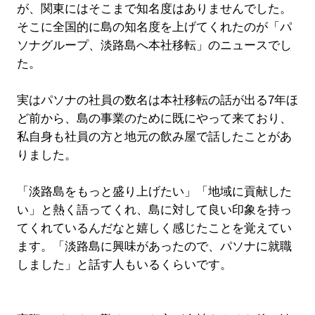
が、関東にはそこまで知名度はありませんでした。
そこに全国的に島の知名度を上げてくれたのが「パ
ソナグループ、淡路島へ本社移転」のニュースでし
た。
実はパソナの社員の数名は本社移転の話が出る7年ほ
ど前から、島の事業のために既にやって来ており、
私自身も社員の方と地元の飲み屋で話したことがあ
りました。
「淡路島をもっと盛り上げたい」「地域に貢献した
い」と熱く語ってくれ、島に対して良い印象を持っ
てくれているんだなと嬉しく感じたことを覚えてい
ます。「淡路島に興味があったので、パソナに就職
しました」と話す人もいるくらいです。