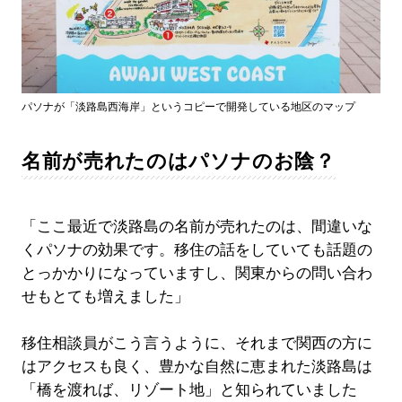
パソナが「淡路島西海岸」というコピーで開発している地区のマップ
名前が売れたのはパソナのお陰？
「ここ最近で淡路島の名前が売れたのは、間違いな
くパソナの効果です。移住の話をしていても話題の
とっかかりになっていますし、関東からの問い合わ
せもとても増えました」
移住相談員がこう言うように、それまで関西の方に
はアクセスも良く、豊かな自然に恵まれた淡路島は
「橋を渡れば、リゾート地」と知られていました