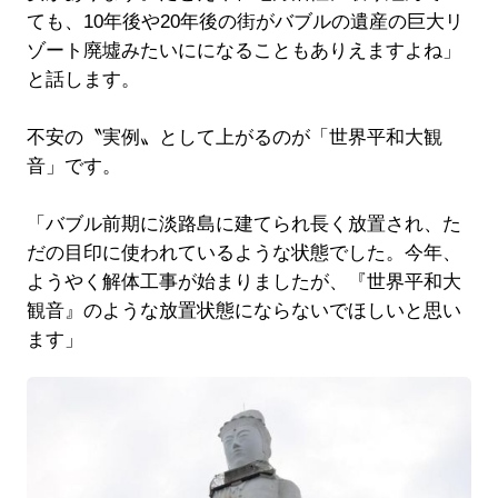
ても、10年後や20年後の街がバブルの遺産の巨大リ
ゾート廃墟みたいにになることもありえますよね」
と話します。
不安の〝実例〟として上がるのが「世界平和大観
音」です。
「バブル前期に淡路島に建てられ長く放置され、た
だの目印に使われているような状態でした。今年、
ようやく解体工事が始まりましたが、『世界平和大
観音』のような放置状態にならないでほしいと思い
ます」