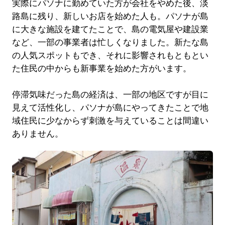
実際にパソナに勤めていた方が会社をやめた後、淡
路島に残り、新しいお店を始めた人も。パソナが島
に大きな施設を建てたことで、島の電気屋や建設業
など、一部の事業者は忙しくなりました。新たな島
の人気スポットもでき、それに影響されもともとい
た住民の中からも新事業を始めた方がいます。
停滞気味だった島の経済は、一部の地区ですが目に
見えて活性化し、パソナが島にやってきたことで地
域住民に少なからず刺激を与えていることは間違い
ありません。