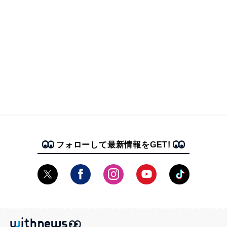
フォローして最新情報をGET!