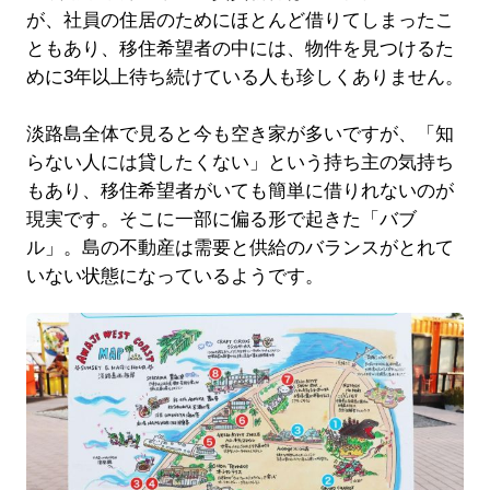
が、社員の住居のためにほとんど借りてしまったこ
ともあり、移住希望者の中には、物件を見つけるた
めに3年以上待ち続けている人も珍しくありません。
淡路島全体で見ると今も空き家が多いですが、「知
らない人には貸したくない」という持ち主の気持ち
もあり、移住希望者がいても簡単に借りれないのが
現実です。そこに一部に偏る形で起きた「バブ
ル」。島の不動産は需要と供給のバランスがとれて
いない状態になっているようです。