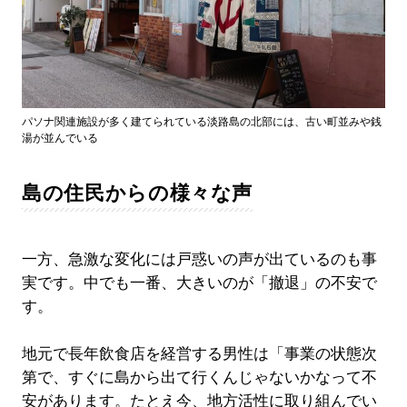
パソナ関連施設が多く建てられている淡路島の北部には、古い町並みや銭
湯が並んでいる
島の住民からの様々な声
一方、急激な変化には戸惑いの声が出ているのも事
実です。中でも一番、大きいのが「撤退」の不安で
す。
地元で長年飲食店を経営する男性は「事業の状態次
第で、すぐに島から出て行くんじゃないかなって不
安があります。たとえ今、地方活性に取り組んでい