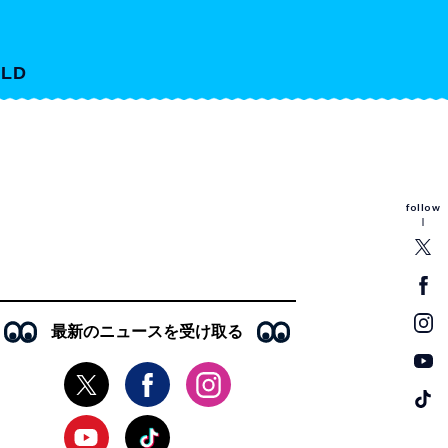
LD
follow
最新のニュースを受け取る