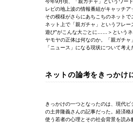
今年9月頃、「親ガチャ」というワー
レビの地上波の情報番組がキャッチア
その模様がさらにあちこちのネットで
ネット上で「親ガチャ」というフレー
遊び”がこんな大ごとに……＞という
ヤモヤの正体は何なのか。「親ガチャ
「ニュース」になる現状について考え
ネットの論考をきっかけ
きっかけの一つとなったのは、現代ビ
の土井隆義さんの記事だった。経済格
使う若者の心理とその社会背景を読み