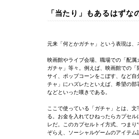
「当たり」もあるはずな
元来「何とかガチャ」という表現は、
映画館やライブ会場、職場での「配属
ガチャ」等々。例えば、映画館での「
サイ、ポップコーンをこぼす、など自
チャ」にハズレたといえば、希望の部
などといった嘆きである。
ここで使っている「ガチャ」とは、文
る。お金を入れてひねったらカプセル
レだ。このカプセルトイ方式、つまり“
ぞらえ、ソーシャルゲームのアイテム