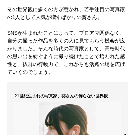
その世界観に多くの方が惹かれ、若手注目の写真家
の1人として人気が増すばかりの葵さん。
SNSが生まれたことによって、プロアマ関係なく、
自分の撮った作品を多くの人に見てもらう機会が広
がりました。そんな時代の写真家として、高校時代
の思い出を紡ぐように撮り続けたことで培われた感
性と、抜群の行動力で、これからも活躍の場を広げ
ていくのでしょう。
21世紀生まれの写真家、葵さんの飾らない世界観