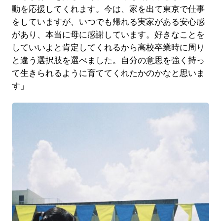
動を応援してくれます。今は、家を出て東京で仕事
をしていますが、いつでも帰れる実家がある安心感
があり、本当に母に感謝しています。好きなことを
していいよと肯定してくれるから高校卒業時に周り
と違う選択肢を選べました。自分の意思を強く持っ
て生きられるように育ててくれたかのかなと思いま
す」