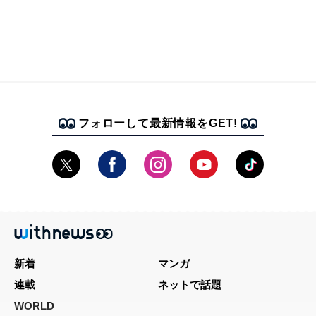
フォローして最新情報をGET!
新着
マンガ
連載
ネットで話題
WORLD