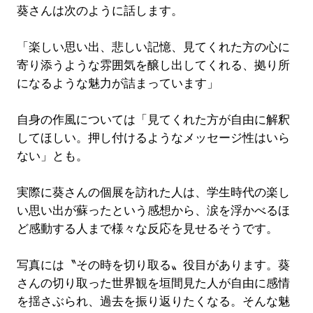
葵さんは次のように話します。
「楽しい思い出、悲しい記憶、見てくれた方の心に
寄り添うような雰囲気を醸し出してくれる、拠り所
になるような魅力が詰まっています」
自身の作風については「見てくれた方が自由に解釈
してほしい。押し付けるようなメッセージ性はいら
ない」とも。
実際に葵さんの個展を訪れた人は、学生時代の楽し
い思い出が蘇ったという感想から、涙を浮かべるほ
ど感動する人まで様々な反応を見せるそうです。
写真には〝その時を切り取る〟役目があります。葵
さんの切り取った世界観を垣間見た人が自由に感情
を揺さぶられ、過去を振り返りたくなる。そんな魅