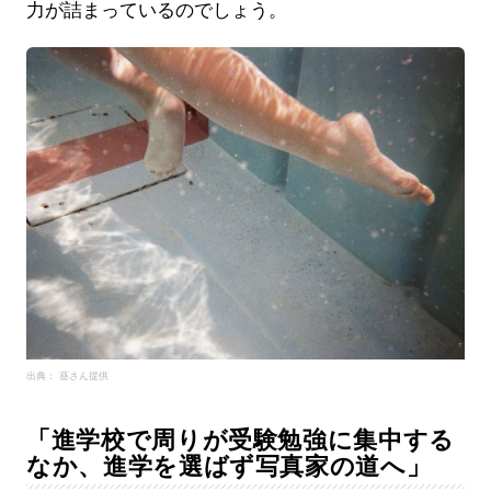
力が詰まっているのでしょう。
出典： 葵さん提供
「進学校で周りが受験勉強に集中する
なか、進学を選ばず写真家の道へ」