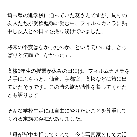
埼玉県の進学校に通っていた葵さんですが、周りの
友人たちが受験勉強に励む中、フィルムカメラに熱
中し友人との日々を撮り続けていました。
将来の不安はなかったのか、という問いには、きっ
ぱりと笑顔で「なかった」。
高校3年生の授業が休みの日には、フィルムカメラを
片手にふらっと、仙台、宇都宮、高松などに旅に出
ていたそうです。この時の旅が感性を養ってくれた
とも語ります。
そんな学校生活には自由にやりたいことを尊重して
くれる家族の存在がありました。
「母が背中を押してくれて、今も写真家としての活