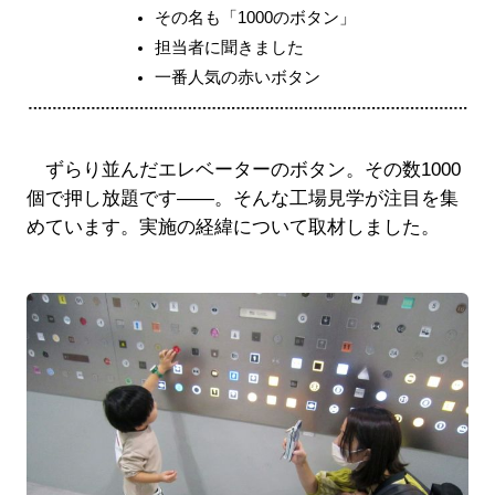
その名も「1000のボタン」
担当者に聞きました
一番人気の赤いボタン
ずらり並んだエレベーターのボタン。その数1000
個で押し放題です――。そんな工場見学が注目を集
めています。実施の経緯について取材しました。