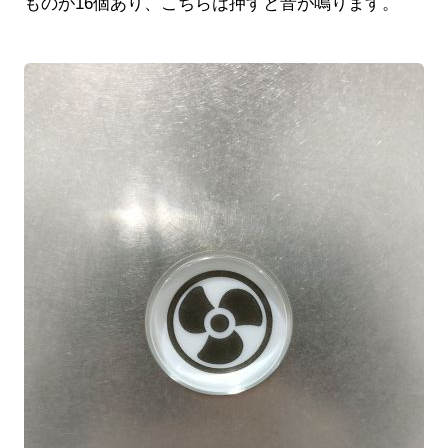
ものが16個あり、こちらは押すと音が鳴ります。