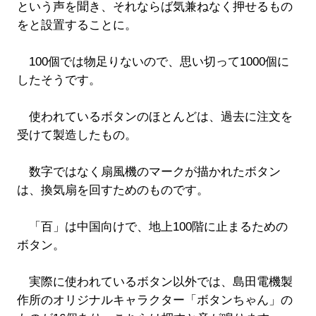
という声を聞き、それならば気兼ねなく押せるもの
をと設置することに。
100個では物足りないので、思い切って1000個に
したそうです。
使われているボタンのほとんどは、過去に注文を
受けて製造したもの。
数字ではなく扇風機のマークが描かれたボタン
は、換気扇を回すためのものです。
「百」は中国向けで、地上100階に止まるための
ボタン。
実際に使われているボタン以外では、島田電機製
作所のオリジナルキャラクター「ボタンちゃん」の