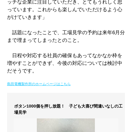
ッチな企業に注目していただき、とてもうれしく思
っています。これからも楽しんでいただけるよう心
がけていきます」
話題になったことで、工場見学の予約は来年6月分
まで埋まってしまったとのこと。
日程や対応する社員の確保もあってなかなか枠を
増やすことができず、今後の対応については検討中
だそうです。
島田電機製作所のホームページはこちら
ボタン1000個を押し放題！ 子ども大喜び間違いなしの工
場見学