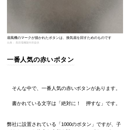
扇風機のマークが描かれたボタンは、換気扇を回すためのものです
出典： 島田電機製作所提供
一番人気の赤いボタン
そんな中で、一番人気の赤いボタンがあります。
書かれている文字は「絶対に！ 押すな」です。
弊社に設置されている「1000のボタン」ですが、子