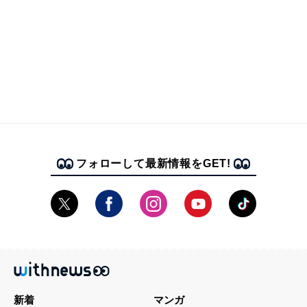
フォローして最新情報をGET!
新着
マンガ