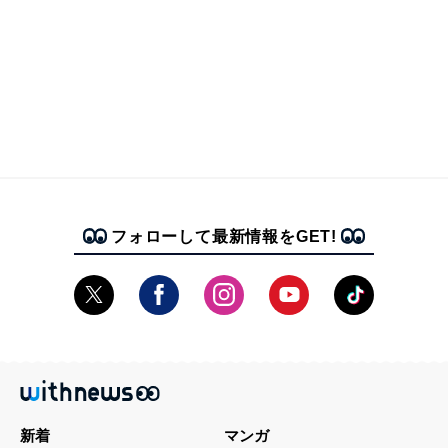
フォローして最新情報をGET!
新着
マンガ