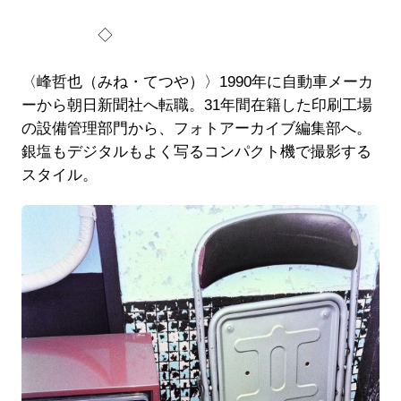
◇
〈峰哲也（みね・てつや）〉1990年に自動車メーカ
ーから朝日新聞社へ転職。31年間在籍した印刷工場
の設備管理部門から、フォトアーカイブ編集部へ。
銀塩もデジタルもよく写るコンパクト機で撮影する
スタイル。