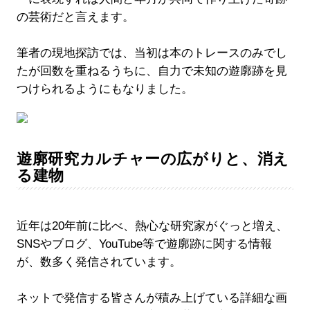
の芸術だと言えます。
筆者の現地探訪では、当初は本のトレースのみでし
たが回数を重ねるうちに、自力で未知の遊廓跡を見
つけられるようにもなりました。
遊廓研究カルチャーの広がりと、消え
る建物
近年は20年前に比べ、熱心な研究家がぐっと増え、
SNSやブログ、YouTube等で遊廓跡に関する情報
が、数多く発信されています。
ネットで発信する皆さんが積み上げている詳細な画