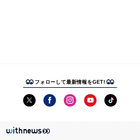
フォローして最新情報をGET!