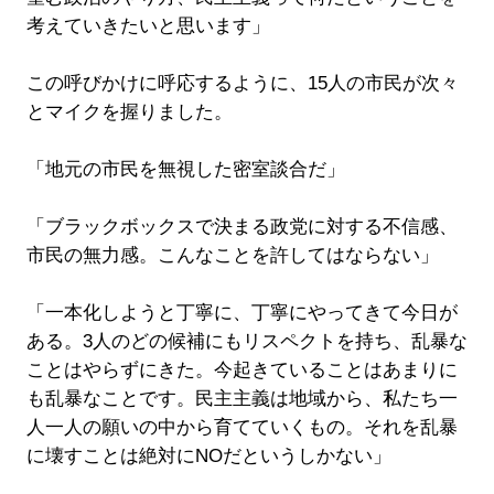
考えていきたいと思います」
この呼びかけに呼応するように、15人の市民が次々
とマイクを握りました。
「地元の市民を無視した密室談合だ」
「ブラックボックスで決まる政党に対する不信感、
市民の無力感。こんなことを許してはならない」
「一本化しようと丁寧に、丁寧にやってきて今日が
ある。3人のどの候補にもリスペクトを持ち、乱暴な
ことはやらずにきた。今起きていることはあまりに
も乱暴なことです。民主主義は地域から、私たち一
人一人の願いの中から育てていくもの。それを乱暴
に壊すことは絶対にNOだというしかない」