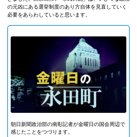
の元凶にある選挙制度のあり方自体を見直していく
必要をあらわしていると思います。
朝日新聞政治部の南彰記者が金曜日の国会周辺で
感じたことをつづります。