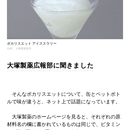
ポカリスエット アイススラリー
出典： 大塚製薬提供
大塚製薬広報部に聞きました
そんなポカリスエットについて、缶とペットボト
ルで味が違うと、ネット上で話題になっています。
大塚製薬のホームページを見ると、それぞれの原
材料名の欄に書かれているものは同じで、ビタミン