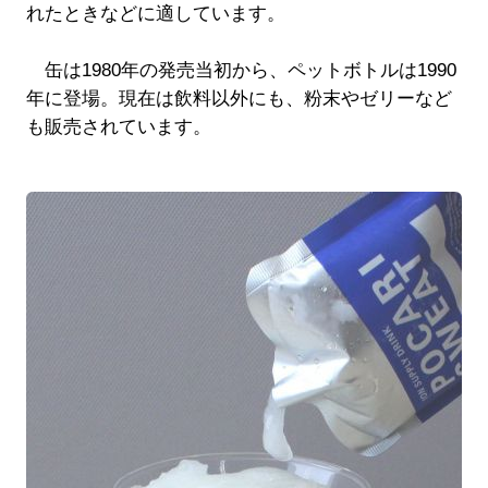
れたときなどに適しています。
缶は1980年の発売当初から、ペットボトルは1990
年に登場。現在は飲料以外にも、粉末やゼリーなど
も販売されています。