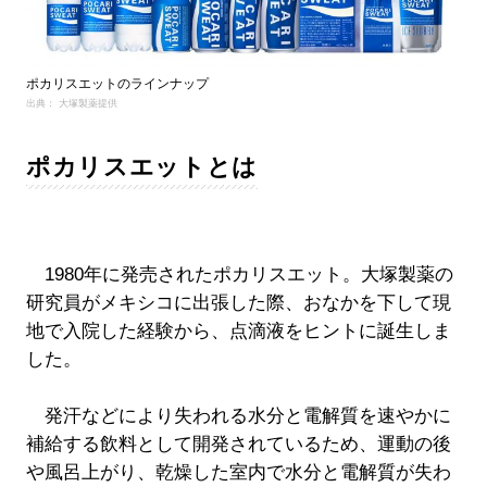
ポカリスエットのラインナップ
出典： 大塚製薬提供
ポカリスエットとは
1980年に発売されたポカリスエット。大塚製薬の
研究員がメキシコに出張した際、おなかを下して現
地で入院した経験から、点滴液をヒントに誕生しま
した。
発汗などにより失われる水分と電解質を速やかに
補給する飲料として開発されているため、運動の後
や風呂上がり、乾燥した室内で水分と電解質が失わ