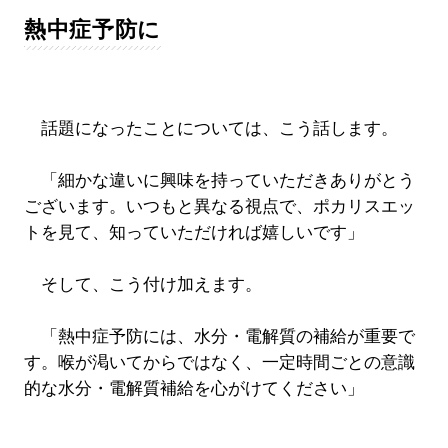
熱中症予防に
話題になったことについては、こう話します。
「細かな違いに興味を持っていただきありがとう
ございます。いつもと異なる視点で、ポカリスエッ
トを見て、知っていただければ嬉しいです」
そして、こう付け加えます。
「熱中症予防には、水分・電解質の補給が重要で
す。喉が渇いてからではなく、一定時間ごとの意識
的な水分・電解質補給を心がけてください」