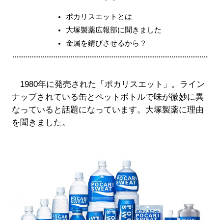
ポカリスエットとは
大塚製薬広報部に聞きました
金属を錆びさせるから？
1980年に発売された「ポカリスエット」。ライン
ナップされている缶とペットボトルで味が微妙に異
なっていると話題になっています。大塚製薬に理由
を聞きました。