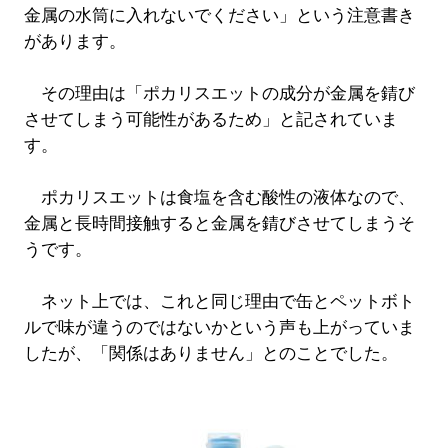
金属の水筒に入れないでください」という注意書き
があります。
その理由は「ポカリスエットの成分が金属を錆び
させてしまう可能性があるため」と記されていま
す。
ポカリスエットは食塩を含む酸性の液体なので、
金属と長時間接触すると金属を錆びさせてしまうそ
うです。
ネット上では、これと同じ理由で缶とペットボト
ルで味が違うのではないかという声も上がっていま
したが、「関係はありません」とのことでした。