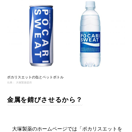
ポカリスエットの缶とペットボトル
出典： 大塚製薬提供
金属を錆びさせるから？
大塚製薬のホームページでは「ポカリスエットを