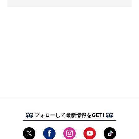
フォローして最新情報をGET!