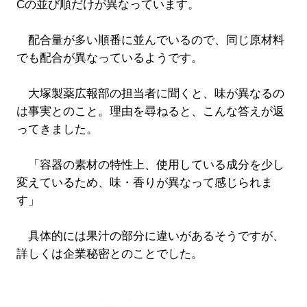
Cの並び順だけが異なっています。
配合量が多い順番に並んでいるので、同じ原材料
でも配合が異なっているようです。
大塚製薬広報部の担当者に聞くと、味が異なるの
は事実とのこと。理由を尋ねると、こんな答えが返
ってきました。
「容器の素材の特性上、使用している成分を少し
変えているため、味・香りが異なって感じられま
す」
具体的には果汁の部分に違いがあるそうですが、
詳しくは企業秘密とのことでした。