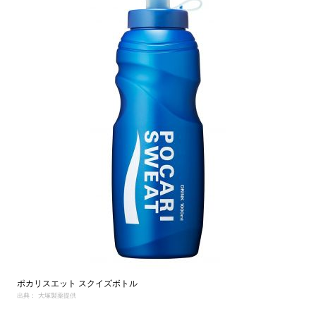
ポカリスエット スクイズボトル
出典： 大塚製薬提供