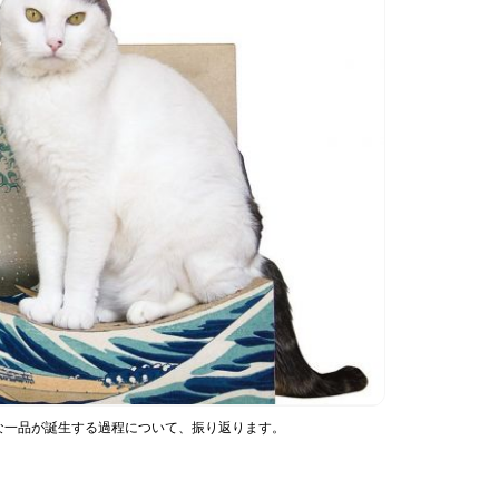
な一品が誕生する過程について、振り返ります。