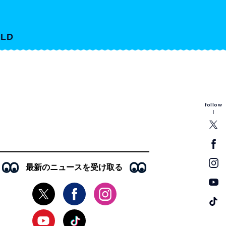
LD
follow
最新のニュースを受け取る