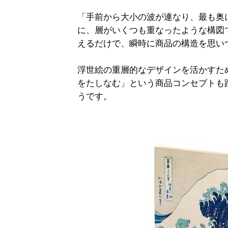
「手前から大小の波が連なり、最も奥
に、層がいくつも重なったような構図
えるだけで、瞬時に商品の構造を思い
浮世絵の重層的なデザインを活かすた
をたしなむ」という商品コンセプトも
うです。