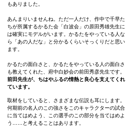
もありました。
あんまりいませんね。ただ一人だけ、作中で千早た
ちが所属するかるた会「白波会」の原田秀雄先生に
は確実にモデルがいます。かるたをやっている人な
ら「あの人だな」と分かるくらいそっくりだと思い
ます。
かるたの面白さと、かるたをやっている人の面白さ
も教えてくれた、府中白妙会の前田秀彦先生です。
前田先生が、ちはやふるの情熱と良心を支えてくれ
ています。
取材をしていると、さまざまな伝説も耳にします。
何期前の名人のこの強さをこのキャラクターの試合
に当てはめよう、この選手のこの部分を当てはめよ
う……と考えることはあります。