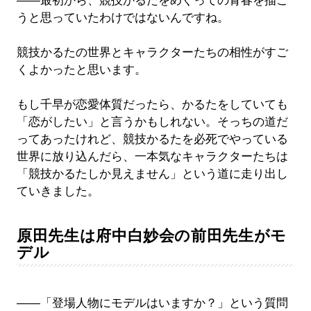
――最初から、競技かるたをめぐっての青春を描こ
うと思っていたわけではないんですね。
競技かるたの世界とキャラクターたちの相性がすご
くよかったと思います。
もし千早が恋愛体質だったら、かるたをしていても
「恋がしたい」と言うかもしれない。そっちの道だ
ってあったけれど、競技かるたを必死でやっている
世界に放り込んだら、一本気なキャラクターたちは
「競技かるたしか見えません」という道に走り出し
ていきました。
原田先生は府中白妙会の前田先生がモ
デル
――「登場人物にモデルはいますか？」という質問