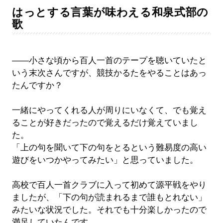
はっとする言葉が味わえる和泉式部の
歌
――小さな頃から百人一首のテープを聴いていたと
いう末次さんですが、競技かるたをやることはあっ
たんですか？
一緒にやってくれる人が周りにいなくて、でも覚え
ることが好きだったので覚えるだけ覚えていまし
た。
「上の句を聞いて下の句をとるという難易度の高い
遊びをいつかやってみたい」と思っていました。
高校で百人一首クラブに入って初めて源平戦をやり
ましたが、「下の句が読まれるまで誰もとれない」
みたいな状況でした。それでも十分楽しかったので
満足していたんです。