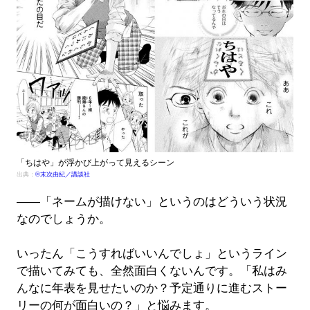
「ちはや」が浮かび上がって見えるシーン
出典：
©末次由紀／講談社
――「ネームが描けない」というのはどういう状況
なのでしょうか。
いったん「こうすればいいんでしょ」というライン
で描いてみても、全然面白くないんです。「私はみ
んなに年表を見せたいのか？予定通りに進むストー
リーの何が面白いの？」と悩みます。