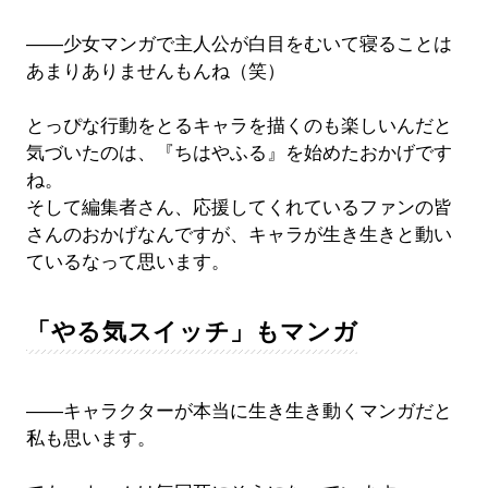
――少女マンガで主人公が白目をむいて寝ることは
あまりありませんもんね（笑）
とっぴな行動をとるキャラを描くのも楽しいんだと
気づいたのは、『ちはやふる』を始めたおかげです
ね。
そして編集者さん、応援してくれているファンの皆
さんのおかげなんですが、キャラが生き生きと動い
ているなって思います。
「やる気スイッチ」もマンガ
――キャラクターが本当に生き生き動くマンガだと
私も思います。