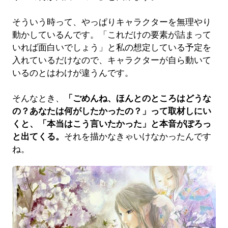
そういう時って、やっぱりキャラクターを無理やり
動かしているんです。「これだけの要素が詰まって
いれば面白いでしょう」と私の想定している予定を
入れているだけなので、キャラクターが自ら動いて
いるのとはわけが違うんです。
そんなとき、
「ごめんね、ほんとのところはどうな
の？あなたは何がしたかったの？」って取材しにい
くと、「本当はこう言いたかった」と本音がぽろっ
と出てくる。
それを描かなきゃいけなかったんです
ね。