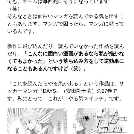
でも、ネームは毎回死にそうになっています
（笑）。
そんなときは面白いマンガを読んでやる気を出すこ
ともあります。マンガで困ったら、マンガに頼って
いるんです。
新作に飛び込んだり、読んでいなかった作品を読ん
だり。
「こんなに面白い漫画があるなら私が描かな
くてもよかった」という落ち込み方をして逆効果に
なることもあるんですけど（笑）。
「これを読んだらやる気が出る」という作品は、サ
ッカーマンガ『DAYS』（安田剛士著）の27巻で
す。私にとって、これが「やる気スイッチ」です。