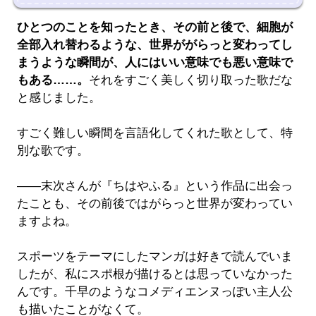
ひとつのことを知ったとき、その前と後で、細胞が
全部入れ替わるような、世界ががらっと変わってし
まうような瞬間が、人にはいい意味でも悪い意味で
もある……。
それをすごく美しく切り取った歌だな
と感じました。
すごく難しい瞬間を言語化してくれた歌として、特
別な歌です。
――末次さんが『ちはやふる』という作品に出会っ
たことも、その前後ではがらっと世界が変わってい
ますよね。
スポーツをテーマにしたマンガは好きで読んでいま
したが、私にスポ根が描けるとは思っていなかった
んです。千早のようなコメディエンヌっぽい主人公
も描いたことがなくて。