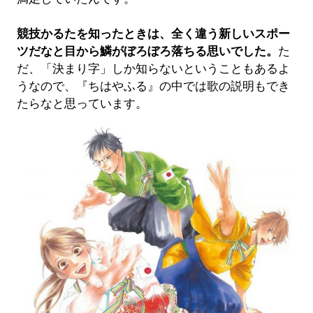
競技かるたを知ったときは、全く違う新しいスポー
ツだなと目から鱗がぼろぼろ落ちる思いでした。
た
だ、「決まり字」しか知らないということもあるよ
うなので、『ちはやふる』の中では歌の説明もでき
たらなと思っています。