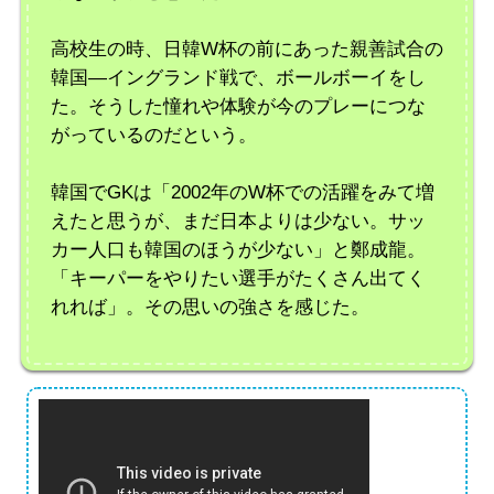
高校生の時、日韓W杯の前にあった親善試合の
韓国―イングランド戦で、ボールボーイをし
た。そうした憧れや体験が今のプレーにつな
がっているのだという。
韓国でGKは「2002年のW杯での活躍をみて増
えたと思うが、まだ日本よりは少ない。サッ
カー人口も韓国のほうが少ない」と鄭成龍。
「キーパーをやりたい選手がたくさん出てく
れれば」。その思いの強さを感じた。