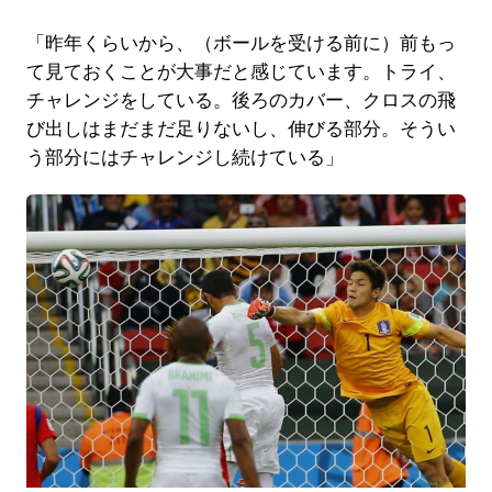
「昨年くらいから、（ボールを受ける前に）前もっ
て見ておくことが大事だと感じています。トライ、
チャレンジをしている。後ろのカバー、クロスの飛
び出しはまだまだ足りないし、伸びる部分。そうい
う部分にはチャレンジし続けている」