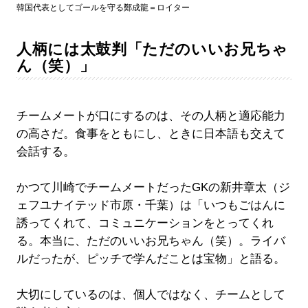
韓国代表としてゴールを守る鄭成龍＝ロイター
人柄には太鼓判「ただのいいお兄ちゃ
ん（笑）」
チームメートが口にするのは、その人柄と適応能力
の高さだ。食事をともにし、ときに日本語も交えて
会話する。
かつて川崎でチームメートだったGKの新井章太（ジ
ェフユナイテッド市原・千葉）は「いつもごはんに
誘ってくれて、コミュニケーションをとってくれ
る。本当に、ただのいいお兄ちゃん（笑）。ライバ
ルだったが、ピッチで学んだことは宝物」と語る。
大切にしているのは、個人ではなく、チームとして