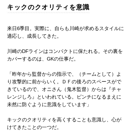
キックのクオリティを意識
来日6季目。実際に、自らも川崎が求めるスタイルに
適応し、成長してきた。
川崎のDFラインはコンパクトに保たれる。その裏を
カバーするのは、GKの仕事だ。
「昨年から監督からの指示で、（チームとして）よ
り攻撃的に前からいく。ＤＦの後ろのスペースがで
きているので、オニさん（鬼木監督）からは『チャ
レンジしろ』といわれている。ピンチになるまえに
未然に防ぐように意識をしています」
キックのクオリティを高くすることも意識し、心が
けてきたことの一つだ。