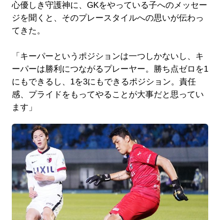
心優しき守護神に、GKをやっている子へのメッセー
ジを聞くと、そのプレースタイルへの思いが伝わっ
てきた。
「キーパーというポジションは一つしかないし、キ
ーパーは勝利につながるプレーヤー。勝ち点ゼロを1
にもできるし、1を3にもできるポジション。責任
感、プライドをもってやることが大事だと思ってい
ます」