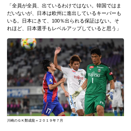
「全員が全員、出ているわけではない。韓国ではま
だいないが、日本は欧州に進出しているキーパーも
いる。日本にきて、100％出られる保証はない。そ
れほど、日本選手もレベルアップしていると思う」
川崎のＧＫ鄭成龍＝２０１９年７月