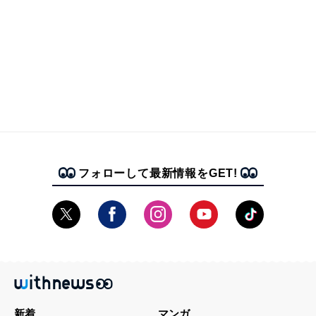
フォローして最新情報をGET!
新着
マンガ