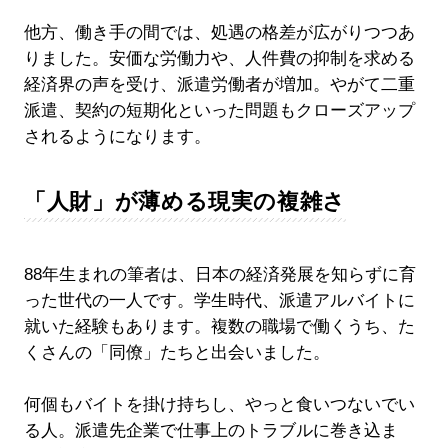
他方、働き手の間では、処遇の格差が広がりつつあ
りました。安価な労働力や、人件費の抑制を求める
経済界の声を受け、派遣労働者が増加。やがて二重
派遣、契約の短期化といった問題もクローズアップ
されるようになります。
「人財」が薄める現実の複雑さ
88年生まれの筆者は、日本の経済発展を知らずに育
った世代の一人です。学生時代、派遣アルバイトに
就いた経験もあります。複数の職場で働くうち、た
くさんの「同僚」たちと出会いました。
何個もバイトを掛け持ちし、やっと食いつないでい
る人。派遣先企業で仕事上のトラブルに巻き込ま