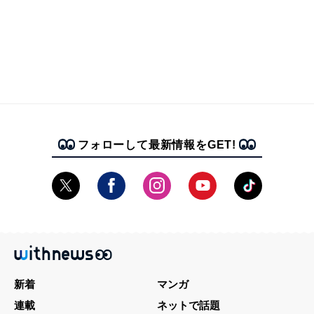
フォローして最新情報をGET!
新着
マンガ
連載
ネットで話題