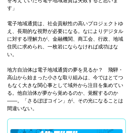
を考えていたら電子地域通貨は失敗すると思いま
す」
電子地域通貨は、社会貢献性の高いプロジェクトゆ
え、長期的な視野が必要になる。なによりデジタル
に対する理解力が、金融機関、商工会、行政、地域
住民に求められ、一枚岩にならなければ成功はな
い。
地方自治体は電子地域通貨の夢を見るか？ 飛騨・
高山から始まった小さな取り組みは、今ではとてつ
もなく大きな関心事として域外から注目を集めてい
る。他自治体が夢から覚めるのか、覚醒するのか
――。「さるぼぼコイン」が、その光になることは
間違いない。