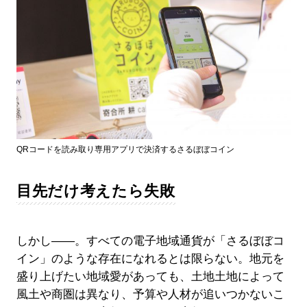
QRコードを読み取り専用アプリで決済するさるぼぼコイン
目先だけ考えたら失敗
しかし――。すべての電子地域通貨が「さるぼぼコ
イン」のような存在になれるとは限らない。地元を
盛り上げたい地域愛があっても、土地土地によって
風土や商圏は異なり、予算や人材が追いつかないこ