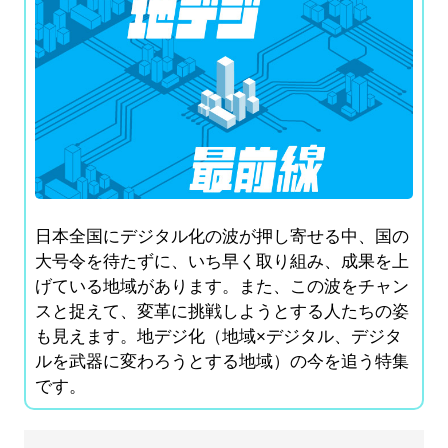
日本全国にデジタル化の波が押し寄せる中、国の
大号令を待たずに、いち早く取り組み、成果を上
げている地域があります。また、この波をチャン
スと捉えて、変革に挑戦しようとする人たちの姿
も見えます。地デジ化（地域×デジタル、デジタ
ルを武器に変わろうとする地域）の今を追う特集
です。