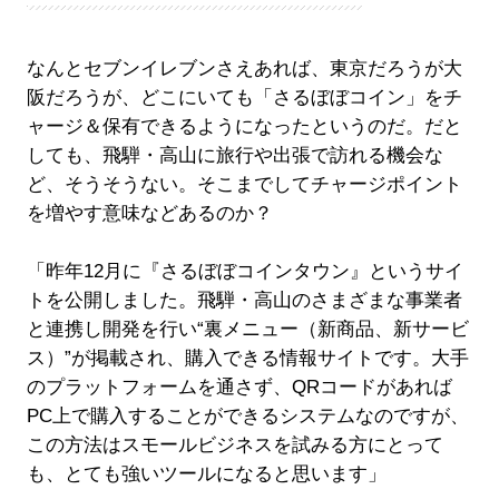
なんとセブンイレブンさえあれば、東京だろうが大
阪だろうが、どこにいても「さるぼぼコイン」をチ
ャージ＆保有できるようになったというのだ。だと
しても、飛騨・高山に旅行や出張で訪れる機会な
ど、そうそうない。そこまでしてチャージポイント
を増やす意味などあるのか？
「昨年12月に『さるぼぼコインタウン』というサイ
トを公開しました。飛騨・高山のさまざまな事業者
と連携し開発を行い“裏メニュー（新商品、新サービ
ス）”が掲載され、購入できる情報サイトです。大手
のプラットフォームを通さず、QRコードがあれば
PC上で購入することができるシステムなのですが、
この方法はスモールビジネスを試みる方にとって
も、とても強いツールになると思います」