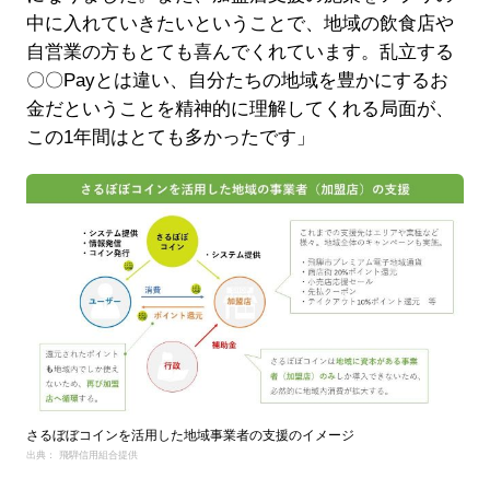
中に入れていきたいということで、地域の飲食店や
自営業の方もとても喜んでくれています。乱立する
〇〇Payとは違い、自分たちの地域を豊かにするお
金だということを精神的に理解してくれる局面が、
この1年間はとても多かったです」
さるぼぼコインを活用した地域事業者の支援のイメージ
出典： 飛騨信用組合提供