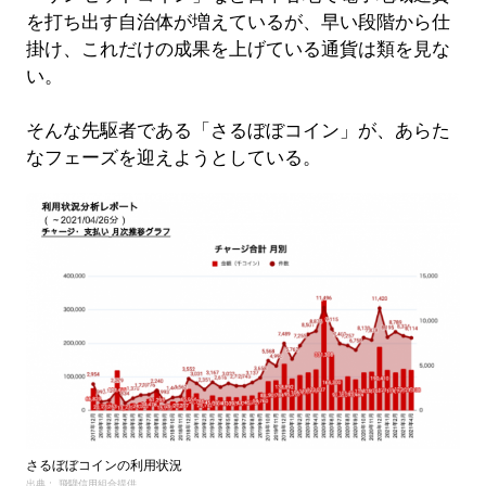
を打ち出す自治体が増えているが、早い段階から仕
掛け、これだけの成果を上げている通貨は類を見な
い。
そんな先駆者である「さるぼぼコイン」が、あらた
なフェーズを迎えようとしている。
さるぼぼコインの利用状況
出典： 飛騨信用組合提供