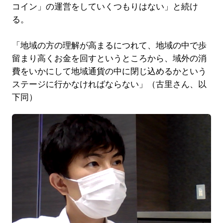
コイン」の運営をしていくつもりはない」と続け
る。
「地域の方の理解が高まるにつれて、地域の中で歩
留まり高くお金を回すというところから、域外の消
費をいかにして地域通貨の中に閉じ込めるかという
ステージに行かなければならない」（古里さん、以
下同）