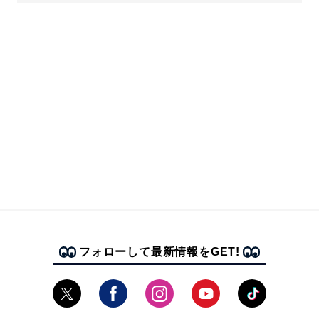
フォローして最新情報をGET!