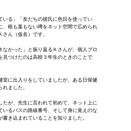
ている」「友だちの彼氏に色目を使ってい
に、根も葉もない噂をネット空間で広められ
Ｋさん（仮名）です。
きなかった」と振り返るＫさんが、個人ブロ
を見つけたのは高校３年生のときのことで
健室に出入りをしていましたが、ある日保健
られました。
したが、先生に言われて初めて、ネット上に
ているバスの路線番号、そして身に覚えのな
が書き込まれていることを知りました。