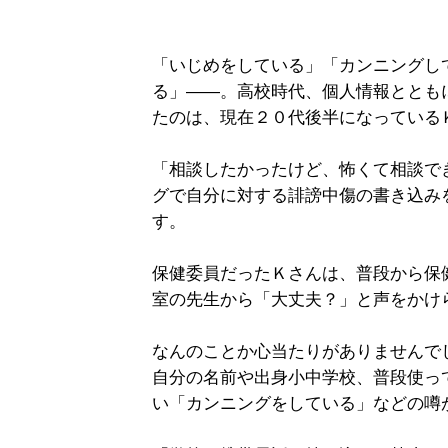
「いじめをしている」「カンニングし
る」――。高校時代、個人情報ととも
たのは、現在２０代後半になっている
「相談したかったけど、怖くて相談で
グで自分に対する誹謗中傷の書き込み
す。
保健委員だったＫさんは、普段から保
室の先生から「大丈夫？」と声をかけ
なんのことか心当たりがありませんで
自分の名前や出身小中学校、普段使っ
い「カンニングをしている」などの噂