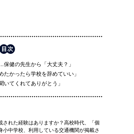
…保健の先生から「大丈夫？」
めたかったら学校を辞めていい」
聞いてくれてありがとう」
載された経験はありますか？高校時代、「個
身小中学校、利用している交通機関が掲載さ