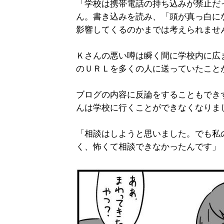
「学校は携帯電話の持ち込みが禁止だ
ん。書き込みを読み、「頭が真っ白に
影響してくるのかまでは考えられませ
Ｋさんの悪い噂は瞬く間に学校内に広
のＵＲＬを多くの人に送っていたこと
ブログの内容に反論をすることもでき
んは学校に行くことができなくなりま
「相談はしようと思いました。でも私
く、怖くて相談できなかったんです」