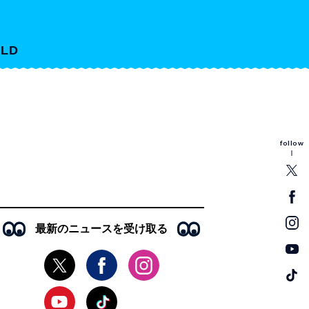
LD
follow
最新のニュースを受け取る