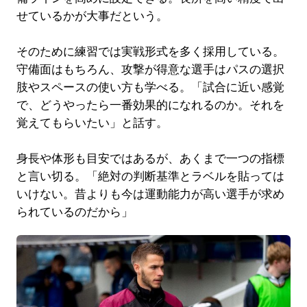
せているかが大事だという。
そのために練習では実戦形式を多く採用している。
守備面はもちろん、攻撃が得意な選手はパスの選択
肢やスペースの使い方も学べる。「試合に近い感覚
で、どうやったら一番効果的になれるのか。それを
覚えてもらいたい」と話す。
身長や体形も目安ではあるが、あくまで一つの指標
と言い切る。「絶対の判断基準とラベルを貼っては
いけない。昔よりも今は運動能力が高い選手が求め
られているのだから」