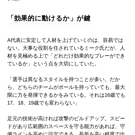
「効果的に動けるか」が鍵
A代表に安定して人材を上げていくのは、容易では
ない。大事な役割を任されているミーク氏だが、人
材を見極める上で「どれだけ効果的なプレーができ
ているか」という点を大切にしていた。
「選手は異なるスタイルを持つことが多い。だか
ら、どちらのチームがボールを持っていても、最大
限に力を発揮できるかをみている。それは16歳でも
17、18、19歳でも変わらない」
足元の技術が高ければ攻撃のビルドアップ。スピー
ドがあり広範囲のスペースを守る能力があれば、守
備ラインを高めに設定できる。長所を高い精度で出