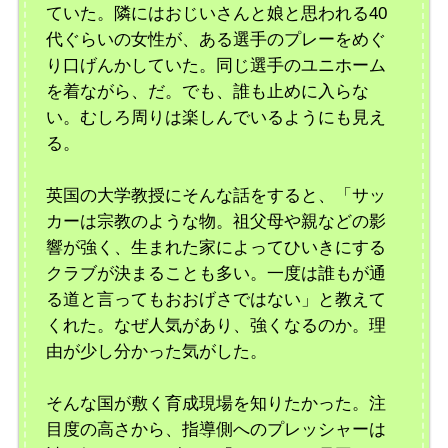
ていた。隣にはおじいさんと娘と思われる40
代ぐらいの女性が、ある選手のプレーをめぐ
り口げんかしていた。同じ選手のユニホーム
を着ながら、だ。でも、誰も止めに入らな
い。むしろ周りは楽しんでいるようにも見え
る。
英国の大学教授にそんな話をすると、「サッ
カーは宗教のような物。祖父母や親などの影
響が強く、生まれた家によってひいきにする
クラブが決まることも多い。一度は誰もが通
る道と言ってもおおげさではない」と教えて
くれた。なぜ人気があり、強くなるのか。理
由が少し分かった気がした。
そんな国が敷く育成現場を知りたかった。注
目度の高さから、指導側へのプレッシャーは