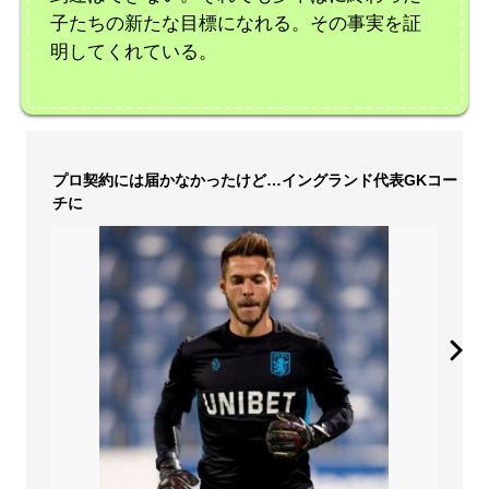
子たちの新たな目標になれる。その事実を証
明してくれている。
プロ契約には届かなかったけど…イングランド代表GKコー
チに