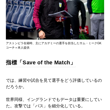
アストンビラ在籍時、主にアカデミーの選手を担当したサム・ミークGK
コーチ＝本人提供
指標「Save of the Match」
では、練習や試合を見て選手をどう評価しているの
だろうか。
世界同様、イングランドでもデータは重要にしてい
た。攻撃では「パス」を細分化している。