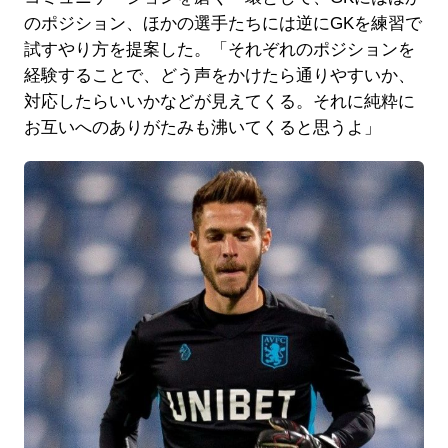
のポジション、ほかの選手たちには逆にGKを練習で
試すやり方を提案した。「それぞれのポジションを
経験することで、どう声をかけたら通りやすいか、
対応したらいいかなどが見えてくる。それに純粋に
お互いへのありがたみも沸いてくると思うよ」