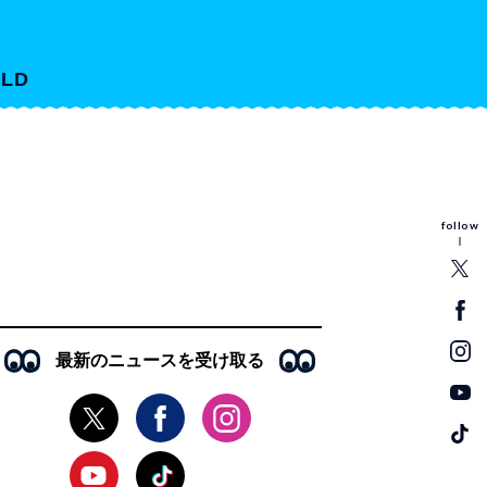
LD
follow
最新のニュースを受け取る