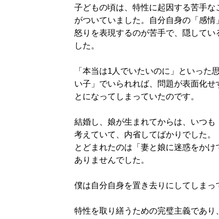
子どもの頃は、特性に起因する苦手な
がついていました。自分自身の「感情
怒りを表現するのが苦手で、隠してい
した。
「本当は1人でいたいのに」といった
い子」でいられれば、問題が表面化せ
とになってしまっていたのです。
結婚し、娘が生まれてからは、いつも
考えていて、内省してばかりでした。
とどまれたのは「妻と娘に迷惑をかけ
ありませんでした。
僕は自分自身を置き去りにしてしまっ
特性を取り繕うための完璧主義であり