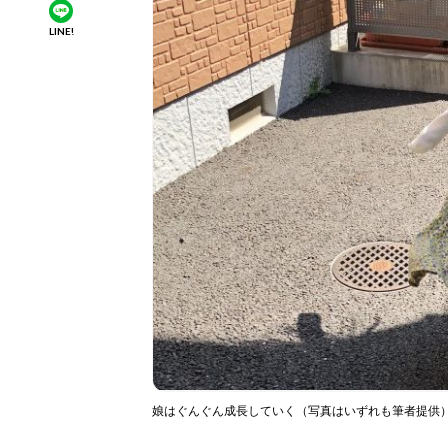
LINE!
娘はぐんぐん成長していく（写真はいずれも筆者提供