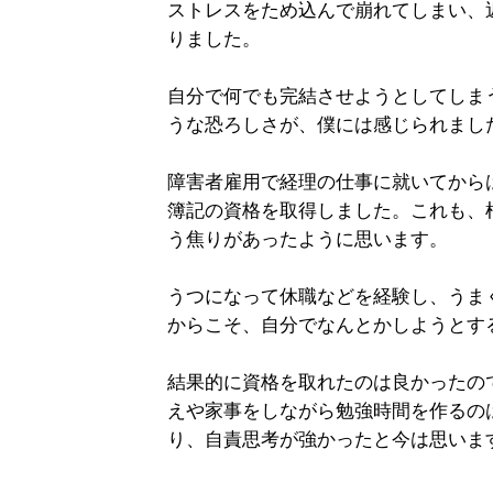
ストレスをため込んで崩れてしまい、
りました。
自分で何でも完結させようとしてしま
うな恐ろしさが、僕には感じられまし
障害者雇用で経理の仕事に就いてから
簿記の資格を取得しました。これも、
う焦りがあったように思います。
うつになって休職などを経験し、うま
からこそ、自分でなんとかしようとす
結果的に資格を取れたのは良かったの
えや家事をしながら勉強時間を作るの
り、自責思考が強かったと今は思いま