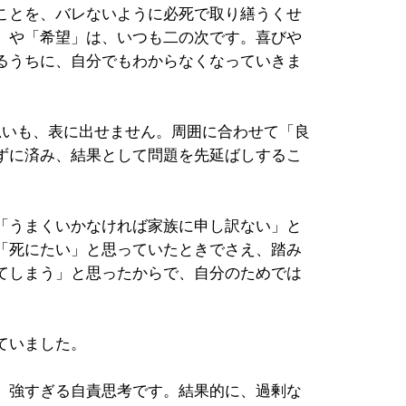
ことを、バレないように必死で取り繕うくせ
」や「希望」は、いつも二の次です。喜びや
るうちに、自分でもわからなくなっていきま
思いも、表に出せません。周囲に合わせて「良
ずに済み、結果として問題を先延ばしするこ
「うまくいかなければ家族に申し訳ない」と
「死にたい」と思っていたときでさえ、踏み
てしまう」と思ったからで、自分のためでは
ていました。
、強すぎる自責思考です。結果的に、過剰な