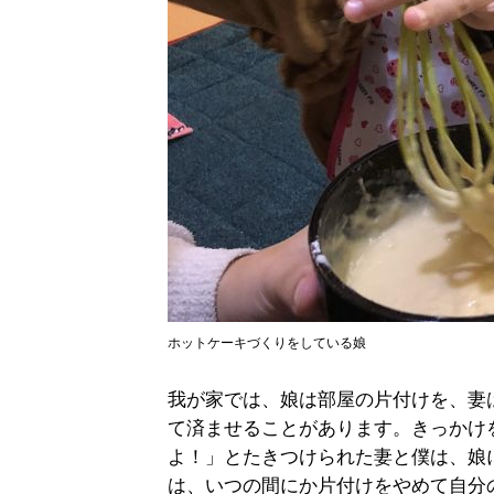
ホットケーキづくりをしている娘
我が家では、娘は部屋の片付けを、妻
て済ませることがあります。きっかけ
よ！」とたきつけられた妻と僕は、娘
は、いつの間にか片付けをやめて自分