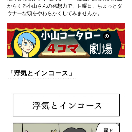
からくる小山さんの発想力で、月曜日、ちょっとダ
ウナーな頭をやわらかくしてみませんか。
「浮気とインコース」