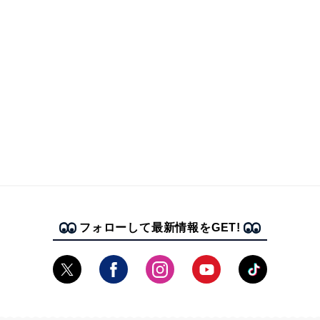
フォローして最新情報をGET!