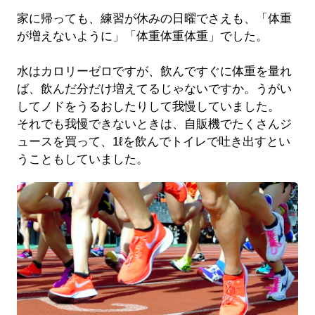
家に帰っても、練習が休みの日曜でさえも、「体重
が増えないように」「体重体重体重」でした。
水はカロリーゼロですが、飲んですぐに体重を量れ
ば、飲んだ分だけ増えてるじゃないですか。うがい
してノドをうるおしたりして我慢していました。
それでも我慢できないときは、自販機でたくさんジ
ュースを買って、1ℓを飲んでトイレで吐き出すとい
うこともしていました。