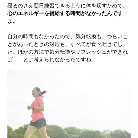
寝るのさえ翌日練習できるように体を戻すためで、
心のエネルギーを補給する時間がなかったんです
よ。
自分の時間もなかったので、気分転換も、つらいこ
とがあったときの対応も、すべてが食べ吐きでし
た。ほかの方法で気分転換やリフレッシュができれ
ば……とは考えられなかったですね。