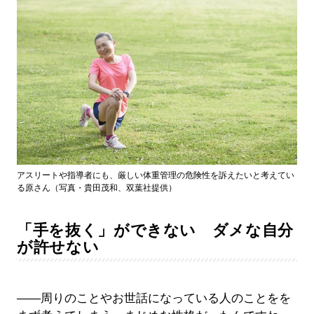
アスリートや指導者にも、厳しい体重管理の危険性を訴えたいと考えてい
る原さん（写真・貴田茂和、双葉社提供）
「手を抜く」ができない ダメな自分
が許せない
――周りのことやお世話になっている人のことをを