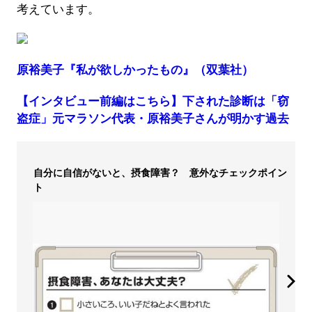
考えています。
原裕美子『私が欲しかったもの』（双葉社）
【インタビュー前編はこちら】下された診断は「窃
盗症」元マラソン代表・原裕美子さんが明かす過去
自分に自信がないと、摂食障害？ 意外なチェックポイン
ト