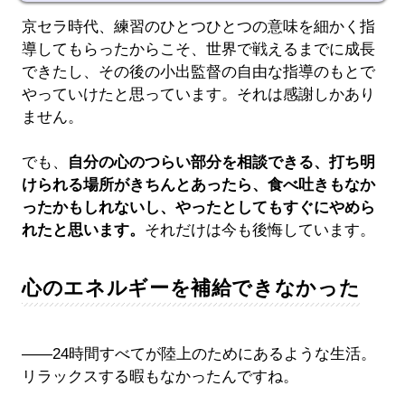
京セラ時代、練習のひとつひとつの意味を細かく指
導してもらったからこそ、世界で戦えるまでに成長
できたし、その後の小出監督の自由な指導のもとで
やっていけたと思っています。それは感謝しかあり
ません。
でも、
自分の心のつらい部分を相談できる、打ち明
けられる場所がきちんとあったら、食べ吐きもなか
ったかもしれないし、やったとしてもすぐにやめら
れたと思います。
それだけは今も後悔しています。
心のエネルギーを補給できなかった
――24時間すべてが陸上のためにあるような生活。
リラックスする暇もなかったんですね。