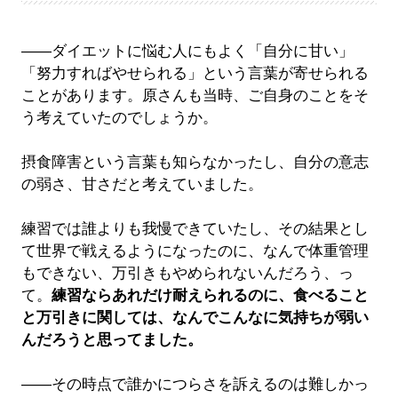
――ダイエットに悩む人にもよく「自分に甘い」
「努力すればやせられる」という言葉が寄せられる
ことがあります。原さんも当時、ご自身のことをそ
う考えていたのでしょうか。
摂食障害という言葉も知らなかったし、自分の意志
の弱さ、甘さだと考えていました。
練習では誰よりも我慢できていたし、その結果とし
て世界で戦えるようになったのに、なんで体重管理
もできない、万引きもやめられないんだろう、っ
て。
練習ならあれだけ耐えられるのに、食べること
と万引きに関しては、なんでこんなに気持ちが弱い
んだろうと思ってました。
――その時点で誰かにつらさを訴えるのは難しかっ