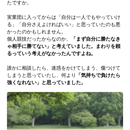
たですか。
実業団に入ってからは「自分は一人でもやっていけ
る」「自分さえよければいい」と思っていたのも悪
かったのかもしれません。
個人競技だったからなのか、
「まず自分に勝たなき
ゃ相手に勝てない」と考えていました。まわりを頼
るっていう考えがなかったんですよね。
誰かに相談したら、迷惑をかけてしまう、傷つけて
しまうと思っていたし、何より
「気持ちで負けたら
強くなれない」と思っていました。