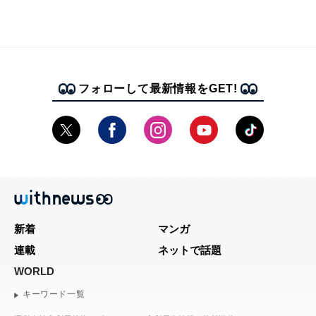
フォローして最新情報をGET!
新着
マンガ
連載
ネットで話題
WORLD
キーワード一覧