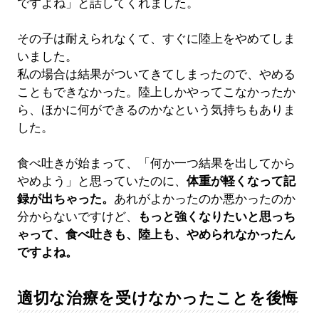
ですよね」と話してくれました。
その子は耐えられなくて、すぐに陸上をやめてしま
いました。
私の場合は結果がついてきてしまったので、やめる
こともできなかった。陸上しかやってこなかったか
ら、ほかに何ができるのかなという気持ちもありま
した。
食べ吐きが始まって、「何か一つ結果を出してから
やめよう」と思っていたのに、
体重が軽くなって記
録が出ちゃった。
あれがよかったのか悪かったのか
分からないですけど、
もっと強くなりたいと思っち
ゃって、食べ吐きも、陸上も、やめられなかったん
ですよね。
適切な治療を受けなかったことを後悔