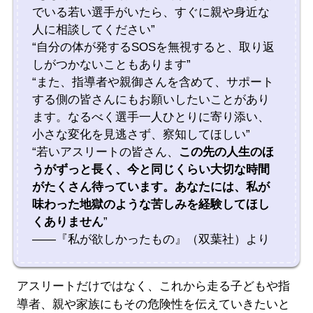
でいる若い選手がいたら、すぐに親や身近な
人に相談してください”
“自分の体が発するSOSを無視すると、取り返
しがつかないこともあります”
“また、指導者や親御さんを含めて、サポート
する側の皆さんにもお願いしたいことがあり
ます。なるべく選手一人ひとりに寄り添い、
小さな変化を見逃さず、察知してほしい”
“若いアスリートの皆さん、
この先の人生のほ
うがずっと長く、今と同じくらい大切な時間
がたくさん待っています。あなたには、私が
味わった地獄のような苦しみを経験してほし
くありません
”
――『私が欲しかったもの』（双葉社）より
アスリートだけではなく、これから走る子どもや指
導者、親や家族にもその危険性を伝えていきたいと