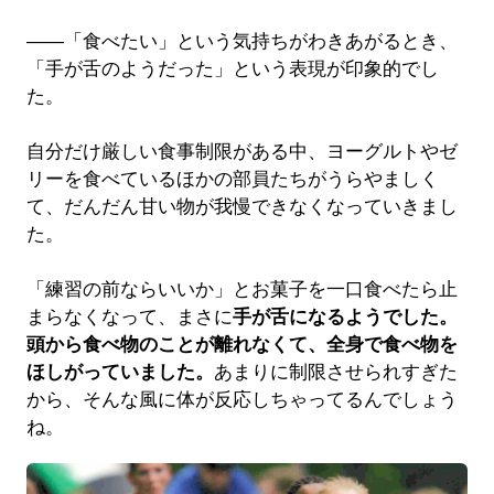
――「食べたい」という気持ちがわきあがるとき、
「手が舌のようだった」という表現が印象的でし
た。
自分だけ厳しい食事制限がある中、ヨーグルトやゼ
リーを食べているほかの部員たちがうらやましく
て、だんだん甘い物が我慢できなくなっていきまし
た。
「練習の前ならいいか」とお菓子を一口食べたら止
まらなくなって、まさに
手が舌になるようでした。
頭から食べ物のことが離れなくて、全身で食べ物を
ほしがっていました。
あまりに制限させられすぎた
から、そんな風に体が反応しちゃってるんでしょう
ね。