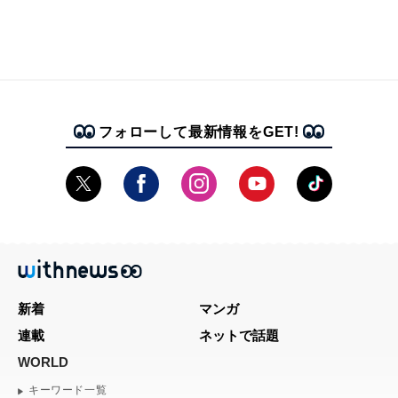
フォローして最新情報をGET!
新着
マンガ
連載
ネットで話題
WORLD
キーワード一覧