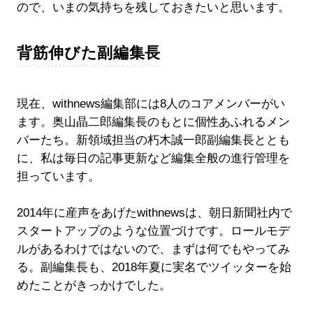
ので、いまの気持ちを残しておきたいと思います。
背筋伸びた副編集長
現在、withnews編集部には8人のコアメンバーがい
ます。奥山晶二郎編集長のもとに個性あふれるメン
バーたち。新領域担当の朽木誠一郎副編集長ととも
に、私は毎日の記事更新など編集全般の進行管理を
担っています。
2014年に産声をあげたwithnewsは、朝日新聞社内で
スタートアップのような位置づけです。ロールモデ
ルがあるわけではないので、まずは何でもやってみ
る。副編集長も、2018年夏に実名でツイッターを始
めたことがきっかけでした。