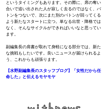
というタイミングもあります。その際に、席の奪い
合いで追い出された人が寂しく去るのではなく、バ
トンをつないで、次にまた別のバトンが回ってくる
よう新たなスタートに立つ。単なる出世・降格では
なく、そんなサイクルができればいいなと思ってい
ます。
副編集長の肩書が取れて身軽になる部分では、新た
な挑戦もしたいです。良いニュースが届けられるよ
う、これからも頑張ります。
【水野副編集長のスタッフブログ】「女性だから任
命した」と伝えるモヤモヤ