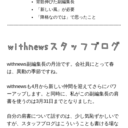
背筋伸びた副編集長
「新しい風」が必要
「降格なのでは」で思ったこと
withnews副編集長の丹治です。会社員にとって春
は、異動の季節ですね。
withnewsも4月から新しい仲間を迎えてさらにパワ
ーアップします。と同時に、私がこの副編集長の肩
書を使うのは3月31日までとなりました。
自分の肩書について話すのは、少し気恥ずかしいで
すが、スタッフブログはこういうことも書ける場な