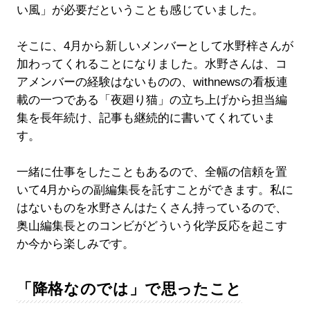
い風」が必要だということも感じていました。
そこに、4月から新しいメンバーとして水野梓さんが
加わってくれることになりました。水野さんは、コ
アメンバーの経験はないものの、withnewsの看板連
載の一つである「夜廻り猫」の立ち上げから担当編
集を長年続け、記事も継続的に書いてくれていま
す。
一緒に仕事をしたこともあるので、全幅の信頼を置
いて4月からの副編集長を託すことができます。私に
はないものを水野さんはたくさん持っているので、
奥山編集長とのコンビがどういう化学反応を起こす
か今から楽しみです。
「降格なのでは」で思ったこと